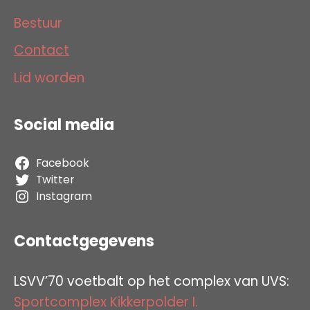
Bestuur
Contact
Lid worden
Social media
Facebook
Twitter
Instagram
Contactgegevens
LSVV’70 voetbalt op het complex van UVS:
Sportcomplex Kikkerpolder I.