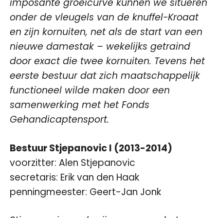
imposante groeicurve kunnen we situeren
onder de vleugels van de knuffel-Kroaat
en zijn kornuiten, net als de start van een
nieuwe damestak – wekelijks getraind
door exact die twee kornuiten. Tevens het
eerste bestuur dat zich maatschappelijk
functioneel wilde maken door een
samenwerking met het Fonds
Gehandicaptensport.
Bestuur Stjepanovic I (2013-2014)
voorzitter: Alen Stjepanovic
secretaris: Erik van den Haak
penningmeester: Geert-Jan Jonk