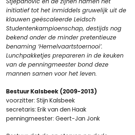
Stjepanovic en de zijnen namen het
initiatief tot het inmiddels gruwelijk uit de
klauwen geëscaleerde Leidsch
Studentenkampioenschap, destijds nog
bekend onder de minder pretentieuze
benaming ‘Hemelvaartstoernooi’.
Lunchpakketjes prepareren in de keuken
van de penningmeester bond deze
mannen samen voor het leven.
Bestuur Kalsbeek (2009-2013)
voorzitter: Stijn Kalsbeek
secretaris: Erik van den Haak
penningmeester: Geert-Jan Jonk