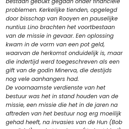
bestaan gebukt gegaan onder financiële
problemen. Kerkelijke tienden, opgelegd
door bisschop van Rooyen en pauselijke
nuntius Lino brachten het voortbestaan
van de missie in gevaar. Een oplossing
kwam in de vorm van een pot geld,
waarvan de herkomst onduidelijk is, maar
die indertijd werd toegeschreven als een
gift van de godin Minerva, die destijds
nog vele aanhangers had.
De voornaamste verdienste van het
bestuur was het in stand houden van de
missie, een missie die het in de jaren na
aftreden van het bestuur nog erg moeilijk
gehad heeft, na invasies van de Hun (Bob