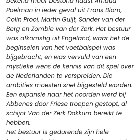
bekend maar bestond naast Arnaud
Poelman in ieder geval uit Frans Blom,
Colin Prooi, Martin Guijt, Sander van der
Berg en Zombie van der Zerk. Het bestuur
was afkomstig uit Engeland, waar het de
beginselen van het voetbalspel was
bijgebracht, en was vervuld van een
mystieke wens de kennis van dit spel over
de Nederlanden te verspreiden. Die
ambities moesten snel bijgesteld worden.
Een expansie naar het noorden werd bij
Abbenes door Friese troepen gestopt, al
schijnt Van der Zerk Dokkum bereikt te
hebben.
Het bestuur is gedurende zijn hele