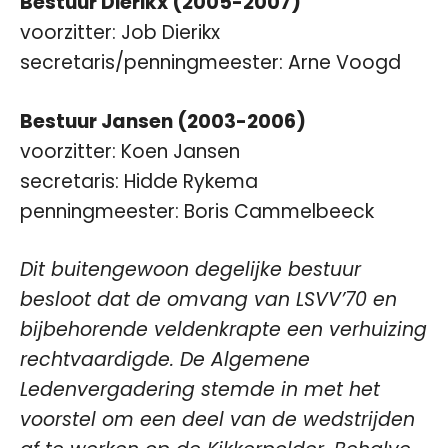
Bestuur Dierikx (2005-2007)
voorzitter: Job Dierikx
secretaris/penningmeester: Arne Voogd
Bestuur Jansen (2003-2006)
voorzitter: Koen Jansen
secretaris: Hidde Rykema
penningmeester: Boris Cammelbeeck
Dit buitengewoon degelijke bestuur
besloot dat de omvang van LSVV’70 en
bijbehorende veldenkrapte een verhuizing
rechtvaardigde. De Algemene
Ledenvergadering stemde in met het
voorstel om een deel van de wedstrijden