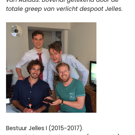
totale greep van verlicht despoot Jelles.
Bestuur Jelles I (2015-2017).