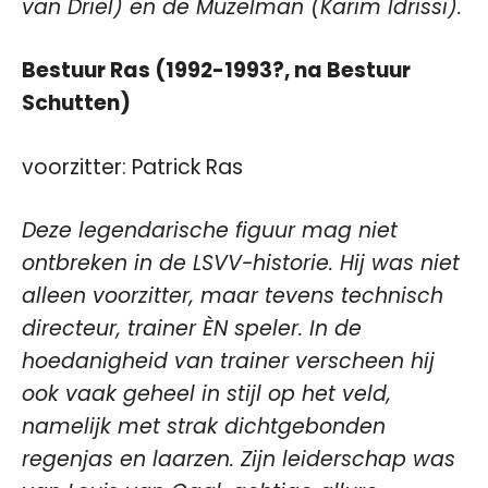
van Driel) en de Muzelman (Karim Idrissi).
Bestuur Ras (1992-1993?, na Bestuur
Schutten)
voorzitter: Patrick Ras
Deze legendarische figuur mag niet
ontbreken in de LSVV-historie. Hij was niet
alleen voorzitter, maar tevens technisch
directeur, trainer ÈN speler. In de
hoedanigheid van trainer verscheen hij
ook vaak geheel in stijl op het veld,
namelijk met strak dichtgebonden
regenjas en laarzen. Zijn leiderschap was