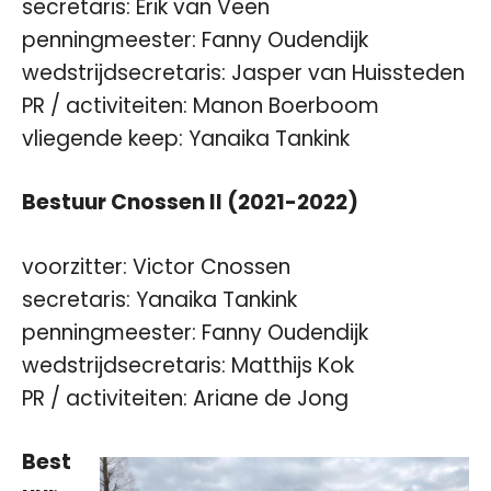
secretaris: Erik van Veen
penningmeester: Fanny Oudendijk
wedstrijdsecretaris: Jasper van Huissteden
PR / activiteiten: Manon Boerboom
vliegende keep: Yanaika Tankink
Bestuur Cnossen II (2021-2022)
voorzitter: Victor Cnossen
secretaris: Yanaika Tankink
penningmeester: Fanny Oudendijk
wedstrijdsecretaris: Matthijs Kok
PR / activiteiten: Ariane de Jong
Best