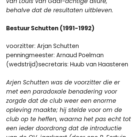
van Louis van Gaal-achtige allure,
behalve dat de resultaten uitbleven.
Bestuur Schutten (1991-1992)
voorzitter: Arjan Schutten
penningmeester: Arnaud Poelman
(wedstrijd)secretaris: Huub van Haasteren
Arjen Schutten was de voorzitter die er
met een paradoxale benadering voor
zorgde dat de club weer een enorme
opleving maakte; hij stelde voor om de
club op te heffen, waarna het pas echt tot
een ieder doordrong dat de introductie