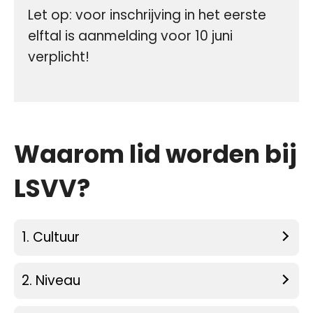
Let op: voor inschrijving in het eerste
elftal is aanmelding voor 10 juni
verplicht!
Waarom lid worden bij
LSVV?
1. Cultuur
2. Niveau