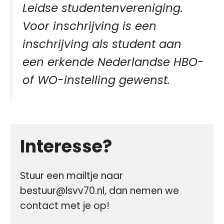
Leidse studentenvereniging.
Voor inschrijving is een
inschrijving als student aan
een erkende Nederlandse HBO-
of WO-instelling gewenst.
Interesse?
Stuur een mailtje naar
bestuur@lsvv70.nl, dan nemen we
contact met je op!