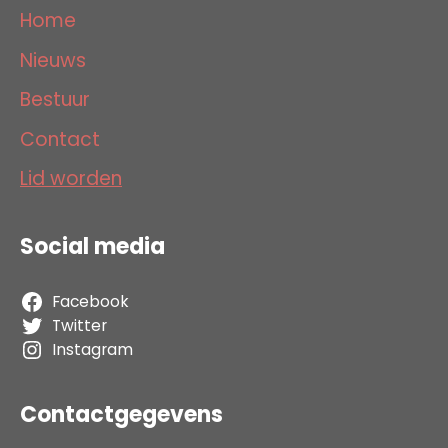
Home
Nieuws
Bestuur
Contact
Lid worden
Social media
Facebook
Twitter
Instagram
Contactgegevens