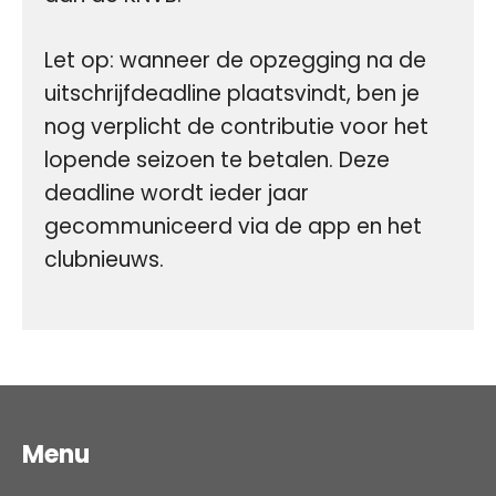
Let op: wanneer de opzegging na de
uitschrijfdeadline plaatsvindt, ben je
nog verplicht de contributie voor het
lopende seizoen te betalen. Deze
deadline wordt ieder jaar
gecommuniceerd via de app en het
clubnieuws.
Menu