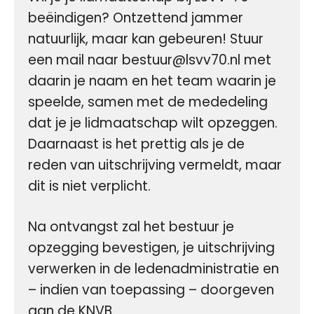
beëindigen? Ontzettend jammer
natuurlijk, maar kan gebeuren! Stuur
een mail naar bestuur@lsvv70.nl met
daarin je naam en het team waarin je
speelde, samen met de mededeling
dat je je lidmaatschap wilt opzeggen.
Daarnaast is het prettig als je de
reden van uitschrijving vermeldt, maar
dit is niet verplicht.
Na ontvangst zal het bestuur je
opzegging bevestigen, je uitschrijving
verwerken in de ledenadministratie en
– indien van toepassing – doorgeven
aan de KNVB.