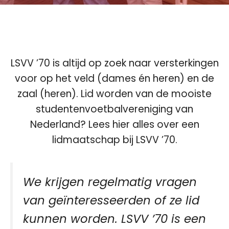
LSVV ’70 is altijd op zoek naar versterkingen
voor op het veld (dames én heren) en de
zaal (heren). Lid worden van de mooiste
studentenvoetbalvereniging van
Nederland? Lees hier alles over een
lidmaatschap bij LSVV ’70.
We krijgen regelmatig vragen
van geïnteresseerden of ze lid
kunnen worden. LSVV ’70 is een