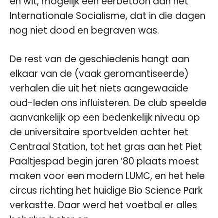
en wit, mogelijk een eerbetoon aan het
Internationale Socialisme, dat in die dagen
nog niet dood en begraven was.
De rest van de geschiedenis hangt aan
elkaar van de (vaak geromantiseerde)
verhalen die uit het niets aangewaaide
oud-leden ons influisteren. De club speelde
aanvankelijk op een bedenkelijk niveau op
de universitaire sportvelden achter het
Centraal Station, tot het gras aan het Piet
Paaltjespad begin jaren ’80 plaats moest
maken voor een modern LUMC, en het hele
circus richting het huidige Bio Science Park
verkastte. Daar werd het voetbal er alles