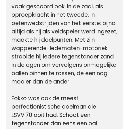
vaak gescoord ook. In de zaal, als 
oproepkracht in het tweede, in 
oefenwedstrijden van het eerste: bijna 
altijd als hij als veldspeler werd ingezet, 
maakte hij doelpunten. Met zijn 
wapperende-ledematen-motoriek 
strooide hij iedere tegenstander zand 
in de ogen om vervolgens onmogelijke 
ballen binnen te rossen, de een nog 
mooier dan de ander.

Fokko was ook de meest 
perfectionistische doelman die 
LSVV’70 ooit had. Schoot een 
tegenstander dan eens een bal 