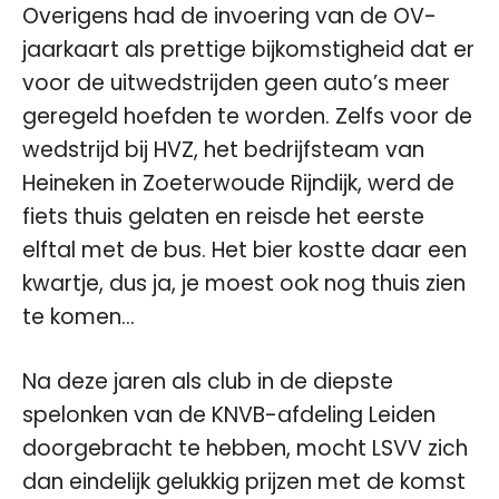
Overigens had de invoering van de OV-
jaarkaart als prettige bijkomstigheid dat er
voor de uitwedstrijden geen auto’s meer
geregeld hoefden te worden. Zelfs voor de
wedstrijd bij HVZ, het bedrijfsteam van
Heineken in Zoeterwoude Rijndijk, werd de
fiets thuis gelaten en reisde het eerste
elftal met de bus. Het bier kostte daar een
kwartje, dus ja, je moest ook nog thuis zien
te komen…
Na deze jaren als club in de diepste
spelonken van de KNVB-afdeling Leiden
doorgebracht te hebben, mocht LSVV zich
dan eindelijk gelukkig prijzen met de komst