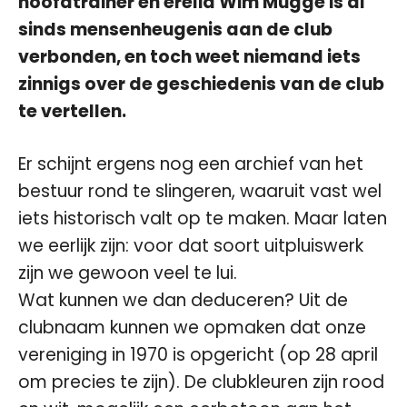
hoofdtrainer en erelid Wim Mugge is al
sinds mensenheugenis aan de club
verbonden, en toch weet niemand iets
zinnigs over de geschiedenis van de club
te vertellen.
Er schijnt ergens nog een archief van het
bestuur rond te slingeren, waaruit vast wel
iets historisch valt op te maken. Maar laten
we eerlijk zijn: voor dat soort uitpluiswerk
zijn we gewoon veel te lui.
Wat kunnen we dan deduceren? Uit de
clubnaam kunnen we opmaken dat onze
vereniging in 1970 is opgericht (op 28 april
om precies te zijn). De clubkleuren zijn rood