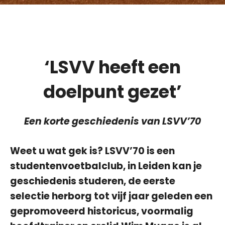
‘LSVV heeft een
doelpunt gezet’
Een korte geschiedenis van LSVV’70
Weet u wat gek is? LSVV’70 is een
studentenvoetbalclub, in Leiden kan je
geschiedenis studeren, de eerste
selectie herborg tot vijf jaar geleden een
gepromoveerd historicus, voormalig