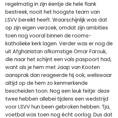
regelmatig in zijn éentje de hele flank
bestreek, nooit het hoogste team van
LSVV bereikt heeft. Waarschijnlijk was dat
op zijn eigen verzoek, omdat zijn ambities
toen nog vooral binnen de rooms-
katholieke kerk lagen. Verder was er nog de
uit Afghanistan afkomstige Omar Farouk,
die naar het schijnt een vals paspoort had,
want als je hem met Jaap van Kooten
aansprak dan reageerde hij ook, weliswaar
altijd op de hem zo kenmerkende
bescheiden toon. Nog een leuk feitje: deze
twee hebben allebei tijdens een wedstrijd
voor LSVV hun been gebroken hebben. Tja,
voetbal was toen nog ècht oorlog. Dus dat