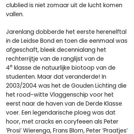
clublied is niet zomaar uit de lucht komen
vallen.
Jarenlang dobberde het eerste herenelftal
in de Leidse Bond en toen die eenmaal was
afgeschaft, bleek decennialang het
rechterrijtje van de ranglijst van de
e
4
klasse de natuurlijke biotoop van de
studenten. Maar dat veranderde! In
2003/2004 was het de Gouden Lichting die
het rood-witte Vlaggenschip voor het
eerst naar de haven van de Derde Klasse
voer. Een legendarische ploeg was dat
hoor, met cracks en coryfeeen als Peter
‘Prosi’ Wierenga, Frans Blom, Peter ‘Praatjes’