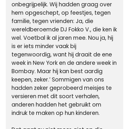
onbegrijpelijk. Wij hadden graag over 
hem opgeschept, op feestjes, tegen 
familie, tegen vrienden: Ja, die 
wereldberoemde DJ Fokko V., die ken ik 
wel. Voetbal ik al jaren mee. Nou ja, hij 
is er iets minder vaak bij 
tegenwoordig, want hij draait de ene 
week in New York en de andere week in 
Bombay. Maar hij kan best aardig 
keepen, zeker.’ Sommigen van ons 
hadden zeker geprobeerd meisjes te 
versieren met dit soort verhalen, 
anderen hadden het gebruikt om 
indruk te maken op hun kinderen.
