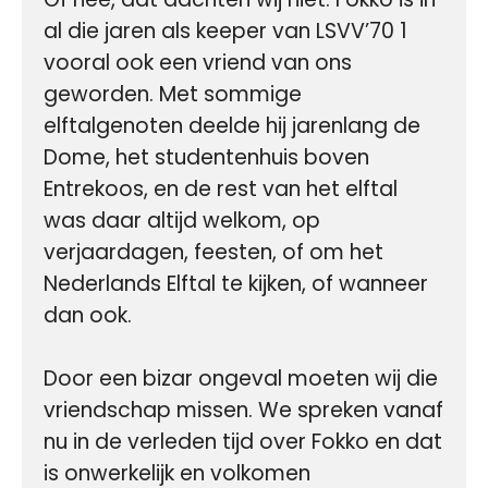
al die jaren als keeper van LSVV’70 1 
vooral ook een vriend van ons 
geworden. Met sommige 
elftalgenoten deelde hij jarenlang de 
Dome, het studentenhuis boven 
Entrekoos, en de rest van het elftal 
was daar altijd welkom, op 
verjaardagen, feesten, of om het 
Nederlands Elftal te kijken, of wanneer 
dan ook.

Door een bizar ongeval moeten wij die 
vriendschap missen. We spreken vanaf 
nu in de verleden tijd over Fokko en dat 
is onwerkelijk en volkomen 