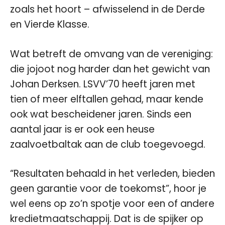
zoals het hoort – afwisselend in de Derde
en Vierde Klasse.
Wat betreft de omvang van de vereniging:
die jojoot nog harder dan het gewicht van
Johan Derksen. LSVV’70 heeft jaren met
tien of meer elftallen gehad, maar kende
ook wat bescheidener jaren. Sinds een
aantal jaar is er ook een heuse
zaalvoetbaltak aan de club toegevoegd.
“Resultaten behaald in het verleden, bieden
geen garantie voor de toekomst”, hoor je
wel eens op zo’n spotje voor een of andere
kredietmaatschappij. Dat is de spijker op