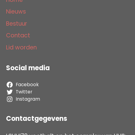
Nieuws
Bestuur
Contact
Lid worden
Social media
Facebook
Twitter
Instagram
Contactgegevens