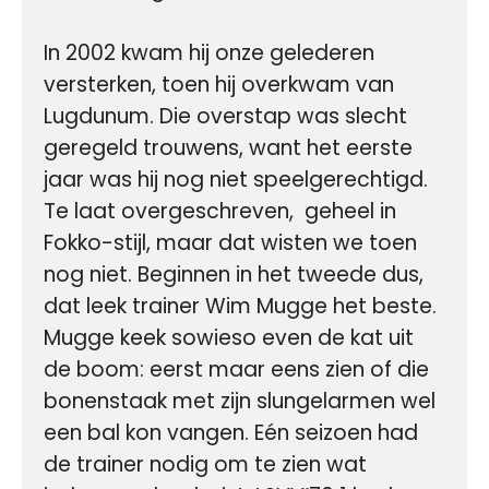
In 2002 kwam hij onze gelederen 
versterken, toen hij overkwam van 
Lugdunum. Die overstap was slecht 
geregeld trouwens, want het eerste 
jaar was hij nog niet speelgerechtigd. 
Te laat overgeschreven,  geheel in 
Fokko-stijl, maar dat wisten we toen 
nog niet. Beginnen in het tweede dus, 
dat leek trainer Wim Mugge het beste. 
Mugge keek sowieso even de kat uit 
de boom: eerst maar eens zien of die 
bonenstaak met zijn slungelarmen wel 
een bal kon vangen. Eén seizoen had 
de trainer nodig om te zien wat 