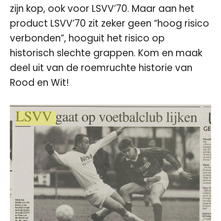
zijn kop, ook voor LSVV’70. Maar aan het
product LSVV’70 zit zeker geen “hoog risico
verbonden”, hooguit het risico op
historisch slechte grappen. Kom en maak
deel uit van de roemruchte historie van
Rood en Wit!