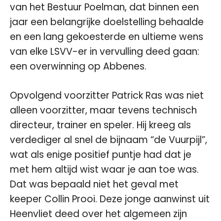
van het Bestuur Poelman, dat binnen een
jaar een belangrijke doelstelling behaalde
en een lang gekoesterde en ultieme wens
van elke LSVV-er in vervulling deed gaan:
een overwinning op Abbenes.
Opvolgend voorzitter Patrick Ras was niet
alleen voorzitter, maar tevens technisch
directeur, trainer en speler. Hij kreeg als
verdediger al snel de bijnaam “de Vuurpijl”,
wat als enige positief puntje had dat je
met hem altijd wist waar je aan toe was.
Dat was bepaald niet het geval met
keeper Collin Prooi. Deze jonge aanwinst uit
Heenvliet deed over het algemeen zijn