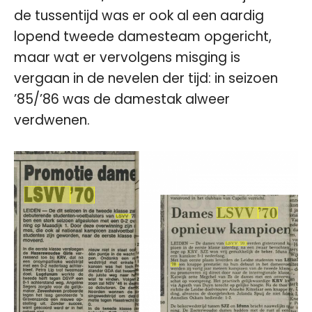
de tussentijd was er ook al een aardig
lopend tweede damesteam opgericht,
maar wat er vervolgens misging is
vergaan in de nevelen der tijd: in seizoen
’85/’86 was de damestak alweer
verdwenen.