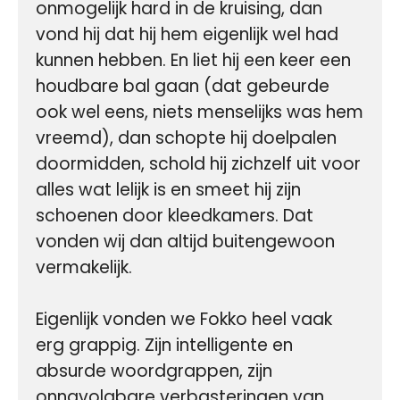
onmogelijk hard in de kruising, dan 
vond hij dat hij hem eigenlijk wel had 
kunnen hebben. En liet hij een keer een 
houdbare bal gaan (dat gebeurde 
ook wel eens, niets menselijks was hem 
vreemd), dan schopte hij doelpalen 
doormidden, schold hij zichzelf uit voor 
alles wat lelijk is en smeet hij zijn 
schoenen door kleedkamers. Dat 
vonden wij dan altijd buitengewoon 
vermakelijk.

Eigenlijk vonden we Fokko heel vaak 
erg grappig. Zijn intelligente en 
absurde woordgrappen, zijn 
onnavolgbare verbasteringen van 