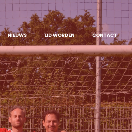
NIEUWS
LID WORDEN
CONTACT