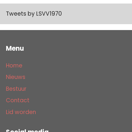
Tweets by LSVV1970
Menu
Home
Nieuws
Bestuur
Contact
Lid worden