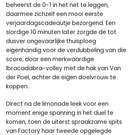
beheerst de 0-1 in het net te leggen,
daarmee zichzelf een mooi eerste
verjaardagscadeautje bezorgend. Een
slordige 10 minuten later zorgde de tot
dusver ongevaarlijke thuisploeg
eigenhandig voor de verdubbeling van die
score, door een merkwaardige
Ibracadabra-volley met de hak van Van
der Poel, achter de eigen doelvrouw te
koppen.
Direct na de limonade leek voor een
moment enige spanning in het duel te
komen, toen de uiterst spraakzame spits
van Factory haar tweede opgelegde