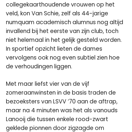
collegekaarthoudende vrouwen op het
veld, kon Van Schie, zelf als 44-jarige
numquam academisch alumnus nog altijd
invallend bij het eerste van zijn club, toch
niet helemaal in het gelijk gesteld worden.
In sportief opzicht lieten de dames
vervolgens ook nog even subtiel zien hoe
de verhoudingen liggen.
Met maar liefst vier van de vijf
zomeraanwinsten in de basis traden de
bezoeksters van LSVV ‘70 aan de aftrap,
maar na 4 minuten was het als vanouds
Lanooij die tussen enkele rood-zwart
geklede pionnen door zigzagde om