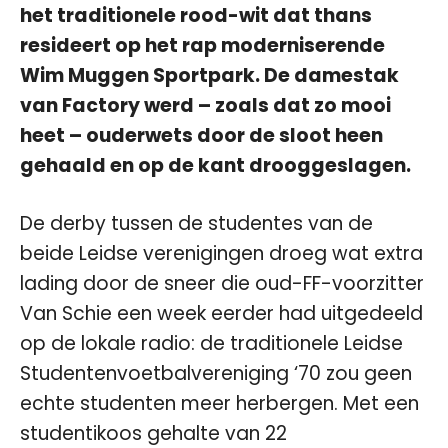
het traditionele rood-wit dat thans
resideert op het rap moderniserende
Wim Muggen Sportpark. De damestak
van Factory werd – zoals dat zo mooi
heet – ouderwets door de sloot heen
gehaald en op de kant drooggeslagen.
De derby tussen de studentes van de
beide Leidse verenigingen droeg wat extra
lading door de sneer die oud-FF-voorzitter
Van Schie een week eerder had uitgedeeld
op de lokale radio: de traditionele Leidse
Studentenvoetbalvereniging ‘70 zou geen
echte studenten meer herbergen. Met een
studentikoos gehalte van 22