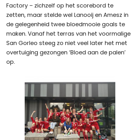
Factory – zichzelf op het scorebord te
zetten, maar stelde wel Lanooij en Amesz in
de gelegenheid twee bloedmooie goals te
maken. Vanaf het terras van het voormalige
San Gorleo steeg zo niet veel later het met
overtuiging gezongen ‘Bloed aan de palen’
op.