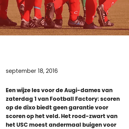
september 18, 2016
Een wijze les voor de Augi-dames van
zaterdag 1 van Football Factory: scoren
op de dixo biedt geen garantie voor
scoren op het veld. Het rood-zwart van
het USC moest andermaal buigen voor