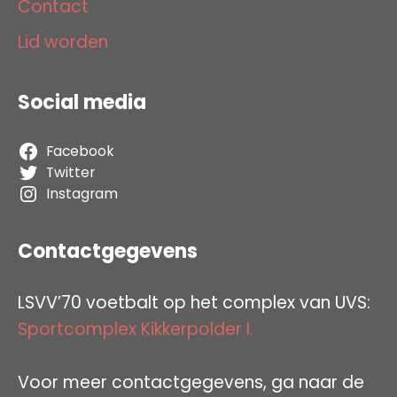
Contact
Lid worden
Social media
Facebook
Twitter
Instagram
Contactgegevens
LSVV’70 voetbalt op het complex van UVS:
Sportcomplex Kikkerpolder I.
Voor meer contactgegevens, ga naar de