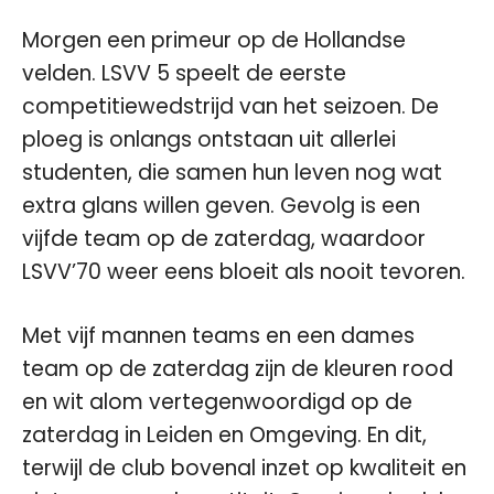
Morgen een primeur op de Hollandse
velden. LSVV 5 speelt de eerste
competitiewedstrijd van het seizoen. De
ploeg is onlangs ontstaan uit allerlei
studenten, die samen hun leven nog wat
extra glans willen geven. Gevolg is een
vijfde team op de zaterdag, waardoor
LSVV’70 weer eens bloeit als nooit tevoren.
Met vijf mannen teams en een dames
team op de zaterdag zijn de kleuren rood
en wit alom vertegenwoordigd op de
zaterdag in Leiden en Omgeving. En dit,
terwijl de club bovenal inzet op kwaliteit en