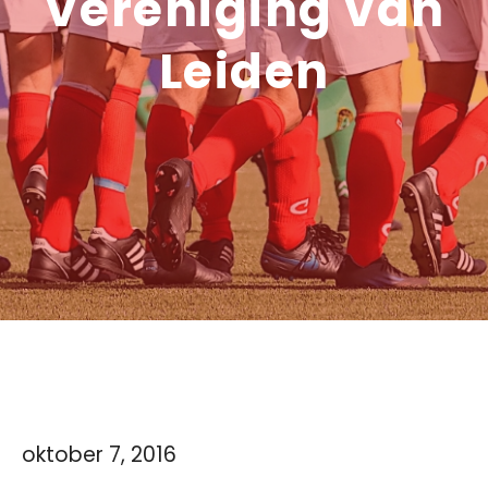
Vereniging van
Leiden
oktober 7, 2016