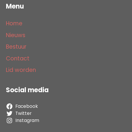
Menu
Home
Nieuws
Bestuur
Contact
Lid worden
Social media
Facebook
Twitter
Instagram