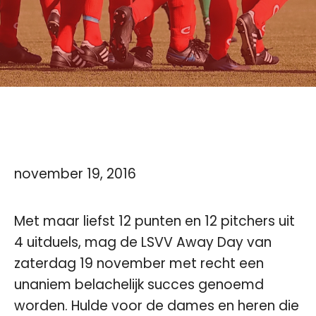
november 19, 2016
Met maar liefst 12 punten en 12 pitchers uit
4 uitduels, mag de LSVV Away Day van
zaterdag 19 november met recht een
unaniem belachelijk succes genoemd
worden. Hulde voor de dames en heren die