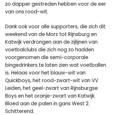
zo dapper gestreden hebben voor de eer
van ons rood-wit.
Dank ook voor alle supporters, die zich dit
weekend van de Mors tot Rijnsburg en
Katwijk verdrongen aan de zijlijnen van
voetbalclubs die zich nog zo hadden
voorgenomen die semi-corporale
bingedrinkers te laten zien wat voetballen
is. Helaas voor het blauw-wit van
Quickboys, het rood-zwart-wit van VV
Leiden, het geel-zwart van Rijnsburgse
Boys en het oranje-zwart van Katwijk.
Bloed aan de palen in gans West 2.
Schitterend.