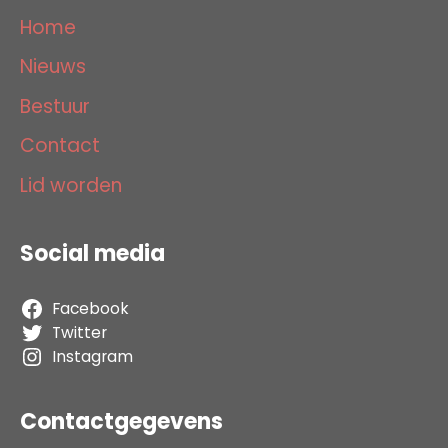
Home
Nieuws
Bestuur
Contact
Lid worden
Social media
Facebook
Twitter
Instagram
Contactgegevens