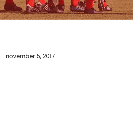
november 5, 2017