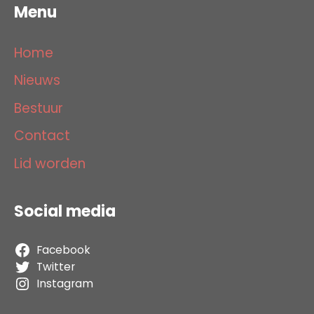
Menu
Home
Nieuws
Bestuur
Contact
Lid worden
Social media
Facebook
Twitter
Instagram