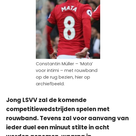
Constantin Müller – ‘Mata’
voor intimi – met rouwband
op de rug bezien, hier op
archiefbeeld.
Jong LSVV zal de komende
competitiewedstrijden spelen met
rouwband. Tevens zal voor aanvang van
ieder duel een minuut stilte in acht