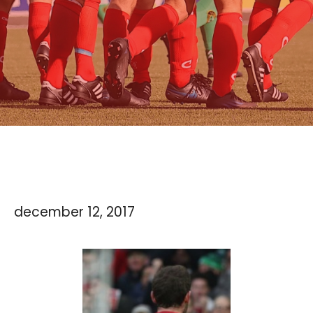
december 12, 2017