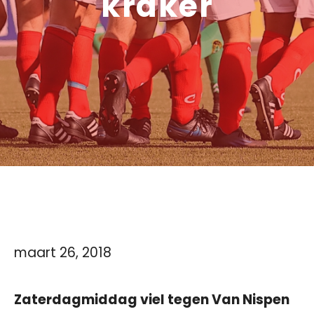
kraker
maart 26, 2018
Zaterdagmiddag viel tegen Van Nispen