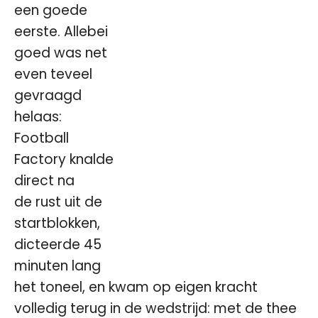
een goede
eerste. Allebei
goed was net
even teveel
gevraagd
helaas:
Football
Factory knalde
direct na
de rust uit de
startblokken,
dicteerde 45
minuten lang
het toneel, en kwam op eigen kracht
volledig terug in de wedstrijd: met de thee