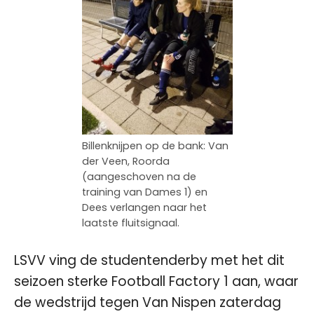
Billenknijpen op de bank: Van
der Veen, Roorda
(aangeschoven na de
training van Dames 1) en
Dees verlangen naar het
laatste fluitsignaal.
LSVV ving de studentenderby met het dit
seizoen sterke Football Factory 1 aan, waar
de wedstrijd tegen Van Nispen zaterdag