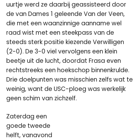
uurtje werd ze daarbij geassisteerd door
de van Dames 1 geleende Van der Veen,
die met een waanzinnige aanname wel
raad wist met een steekpass van de
steeds sterk positie kiezende Verwilligen
(2-0). De 3-0 viel vervolgens een klein
beetje uit de lucht, doordat Frasa even
rechtstreeks een hoekschop binnenkrulde.
Drie doelpunten was misschien zelfs wat te
weinig, want de USC-ploeg was werkelijk
geen schim van zichzelf.
Zaterdag een
goede tweede
helft, vanavond