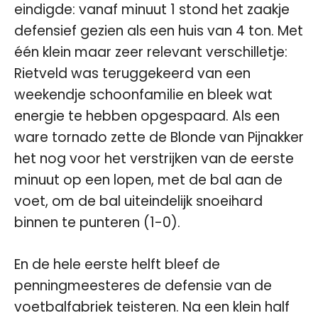
eindigde: vanaf minuut 1 stond het zaakje
defensief gezien als een huis van 4 ton. Met
één klein maar zeer relevant verschilletje:
Rietveld was teruggekeerd van een
weekendje schoonfamilie en bleek wat
energie te hebben opgespaard. Als een
ware tornado zette de Blonde van Pijnakker
het nog voor het verstrijken van de eerste
minuut op een lopen, met de bal aan de
voet, om de bal uiteindelijk snoeihard
binnen te punteren (1-0).
En de hele eerste helft bleef de
penningmeesteres de defensie van de
voetbalfabriek teisteren. Na een klein half