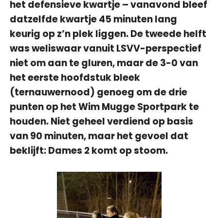
het defensieve kwartje – vanavond bleef
datzelfde kwartje 45 minuten lang
keurig op z’n plek liggen. De tweede helft
was weliswaar vanuit LSVV-perspectief
niet om aan te gluren, maar de 3-0 van
het eerste hoofdstuk bleek
(ternauwernood) genoeg om de drie
punten op het Wim Mugge Sportpark te
houden. Niet geheel verdiend op basis
van 90 minuten, maar het gevoel dat
beklijft: Dames 2 komt op stoom.