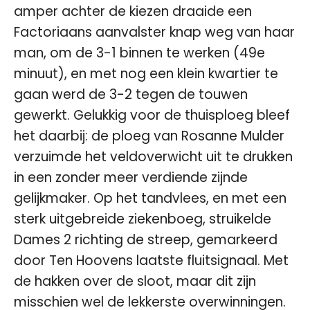
amper achter de kiezen draaide een
Factoriaans aanvalster knap weg van haar
man, om de 3-1 binnen te werken (49e
minuut), en met nog een klein kwartier te
gaan werd de 3-2 tegen de touwen
gewerkt. Gelukkig voor de thuisploeg bleef
het daarbij: de ploeg van Rosanne Mulder
verzuimde het veldoverwicht uit te drukken
in een zonder meer verdiende zijnde
gelijkmaker. Op het tandvlees, en met een
sterk uitgebreide ziekenboeg, struikelde
Dames 2 richting de streep, gemarkeerd
door Ten Hoovens laatste fluitsignaal. Met
de hakken over de sloot, maar dit zijn
misschien wel de lekkerste overwinningen.