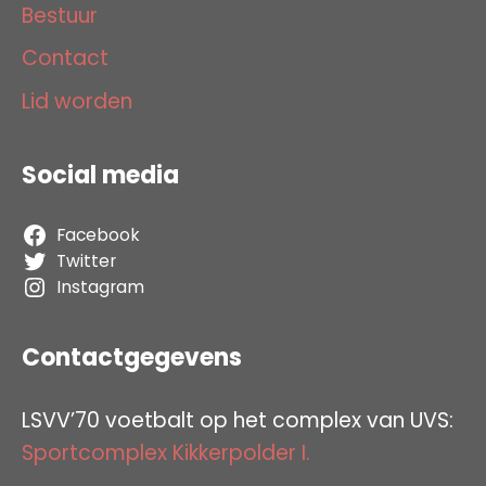
Bestuur
Contact
Lid worden
Social media
Facebook
Twitter
Instagram
Contactgegevens
LSVV’70 voetbalt op het complex van UVS:
Sportcomplex Kikkerpolder I.