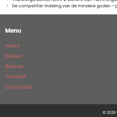
De competitie-indeling van de mindere goden – 
Menu
Home
Nieuws
Bestuur
Contact
Lid worden
© 2026