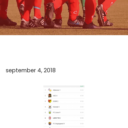
september 4, 2018