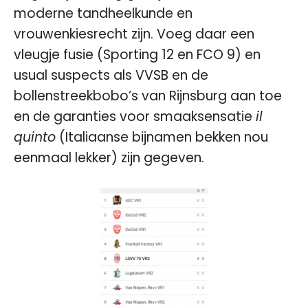
moderne tandheelkunde en
vrouwenkiesrecht zijn. Voeg daar een
vleugje fusie (Sporting 12 en FCO 9) en
usual suspects als VVSB en de
bollenstreekbobo’s van Rijnsburg aan toe
en de garanties voor smaaksensatie
il
quinto
(Italiaanse bijnamen bekken nou
eenmaal lekker) zijn gegeven.