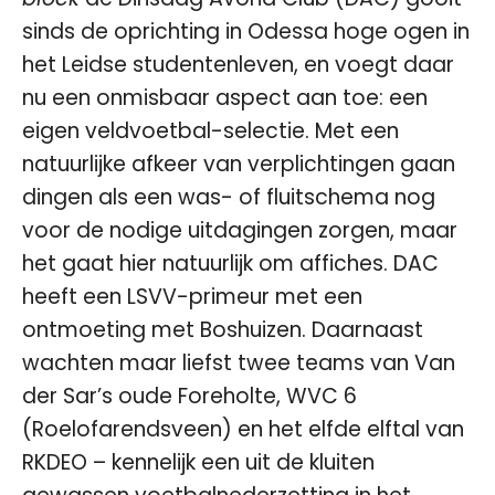
sinds de oprichting in Odessa hoge ogen in
het Leidse studentenleven, en voegt daar
nu een onmisbaar aspect aan toe: een
eigen veldvoetbal-selectie. Met een
natuurlijke afkeer van verplichtingen gaan
dingen als een was- of fluitschema nog
voor de nodige uitdagingen zorgen, maar
het gaat hier natuurlijk om affiches. DAC
heeft een LSVV-primeur met een
ontmoeting met Boshuizen. Daarnaast
wachten maar liefst twee teams van Van
der Sar’s oude Foreholte, WVC 6
(Roelofarendsveen) en het elfde elftal van
RKDEO – kennelijk een uit de kluiten