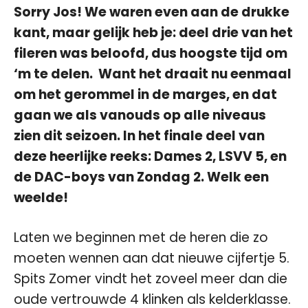
Sorry Jos! We waren even aan de drukke
kant, maar gelijk heb je: deel drie van het
fileren was beloofd, dus hoogste tijd om
‘m te delen. Want het draait nu eenmaal
om het gerommel in de marges, en dat
gaan we als vanouds op alle niveaus
zien dit seizoen. In het finale deel van
deze heerlijke reeks: Dames 2, LSVV 5, en
de DAC-boys van Zondag 2. Welk een
weelde!
Laten we beginnen met de heren die zo
moeten wennen aan dat nieuwe cijfertje 5.
Spits Zomer vindt het zoveel meer dan die
oude vertrouwde 4 klinken als kelderklasse.