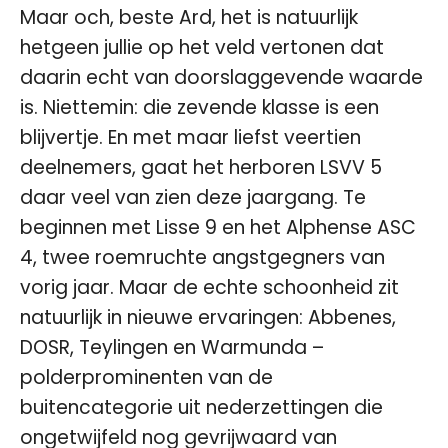
Maar och, beste Ard, het is natuurlijk
hetgeen jullie op het veld vertonen dat
daarin echt van doorslaggevende waarde
is. Niettemin: die zevende klasse is een
blijvertje. En met maar liefst veertien
deelnemers, gaat het herboren LSVV 5
daar veel van zien deze jaargang. Te
beginnen met Lisse 9 en het Alphense ASC
4, twee roemruchte angstgegners van
vorig jaar. Maar de echte schoonheid zit
natuurlijk in nieuwe ervaringen: Abbenes,
DOSR, Teylingen en Warmunda –
polderprominenten van de
buitencategorie uit nederzettingen die
ongetwijfeld nog gevrijwaard van