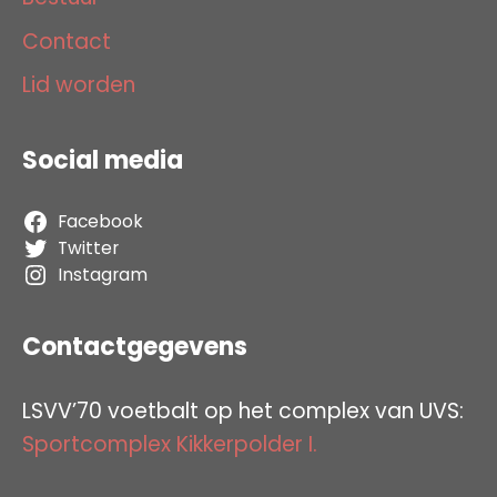
Contact
Lid worden
Social media
Facebook
Twitter
Instagram
Contactgegevens
LSVV’70 voetbalt op het complex van UVS:
Sportcomplex Kikkerpolder I.