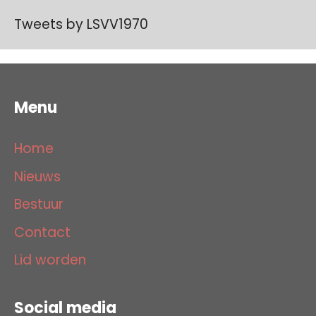
Tweets by LSVV1970
Menu
Home
Nieuws
Bestuur
Contact
Lid worden
Social media