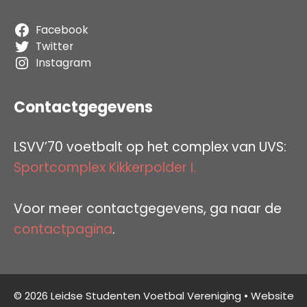
Facebook
Twitter
Instagram
Contactgegevens
LSVV’70 voetbalt op het complex van UVS:
Sportcomplex Kikkerpolder I.
Voor meer contactgegevens, ga naar de
contactpagina
.
© 2026 Leidse Studenten Voetbal Vereniging • Website