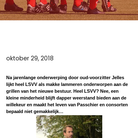
oktober 29, 2018
Na jarenlange onderwerping door oud-voorzitter Jelles 
lijkt heel LSVV als makke lammeren onderworpen aan de 
grillen van het nieuwe bestuur. Heel LSVV? Nee, een 
kleine minderheid blijft dapper weerstand bieden aan de 
willekeur en maakt het leven van Passchier en consorten 
bepaald niet gemakkelijk…