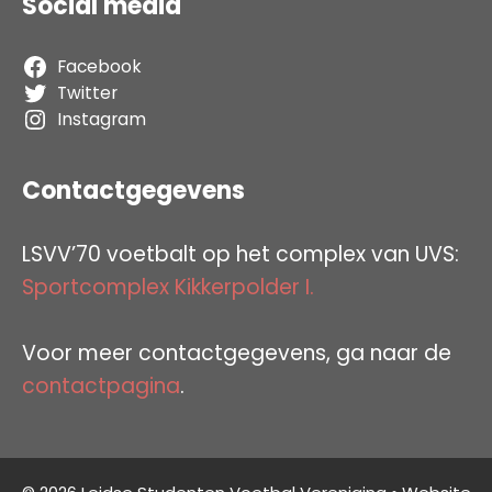
Social media
Facebook
Twitter
Instagram
Contactgegevens
LSVV’70 voetbalt op het complex van UVS:
Sportcomplex Kikkerpolder I.
Voor meer contactgegevens, ga naar de
contactpagina
.