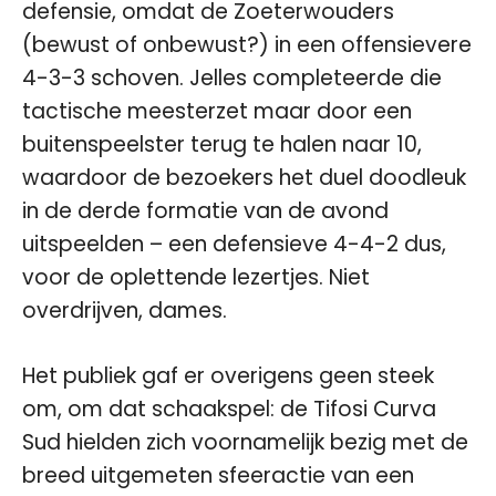
defensie, omdat de Zoeterwouders
(bewust of onbewust?) in een offensievere
4-3-3 schoven. Jelles completeerde die
tactische meesterzet maar door een
buitenspeelster terug te halen naar 10,
waardoor de bezoekers het duel doodleuk
in de derde formatie van de avond
uitspeelden – een defensieve 4-4-2 dus,
voor de oplettende lezertjes. Niet
overdrijven, dames.
Het publiek gaf er overigens geen steek
om, om dat schaakspel: de Tifosi Curva
Sud hielden zich voornamelijk bezig met de
breed uitgemeten sfeeractie van een