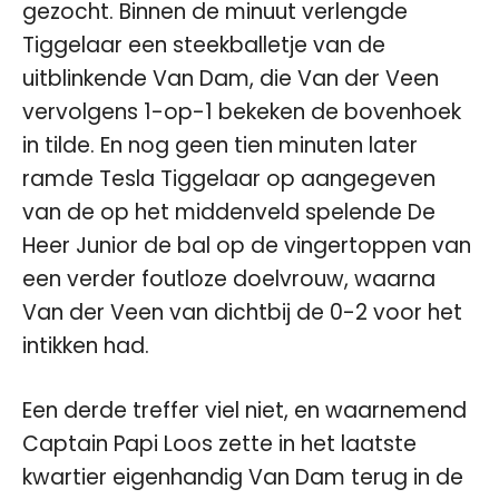
gezocht. Binnen de minuut verlengde
Tiggelaar een steekballetje van de
uitblinkende Van Dam, die Van der Veen
vervolgens 1-op-1 bekeken de bovenhoek
in tilde. En nog geen tien minuten later
ramde Tesla Tiggelaar op aangegeven
van de op het middenveld spelende De
Heer Junior de bal op de vingertoppen van
een verder foutloze doelvrouw, waarna
Van der Veen van dichtbij de 0-2 voor het
intikken had.
Een derde treffer viel niet, en waarnemend
Captain Papi Loos zette in het laatste
kwartier eigenhandig Van Dam terug in de