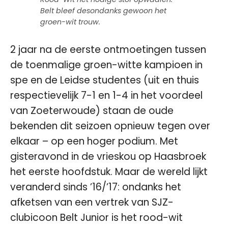
Belt bleef desondanks gewoon het
groen-wit trouw.
2 jaar na de eerste ontmoetingen tussen
de toenmalige groen-witte kampioen in
spe en de Leidse studentes (uit en thuis
respectievelijk 7-1 en 1-4 in het voordeel
van Zoeterwoude) staan de oude
bekenden dit seizoen opnieuw tegen over
elkaar – op een hoger podium. Met
gisteravond in de vrieskou op Haasbroek
het eerste hoofdstuk. Maar de wereld lijkt
veranderd sinds ’16/’17: ondanks het
afketsen van een vertrek van SJZ-
clubicoon Belt Junior is het rood-wit