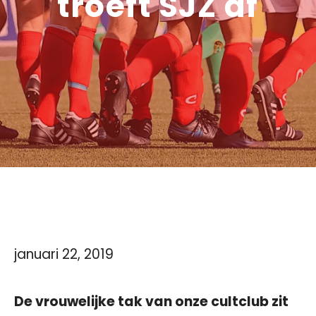
troeft SJZ af
januari 22, 2019
De vrouwelijke tak van onze cultclub zit