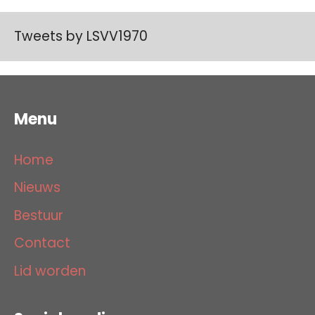
Tweets by LSVV1970
Menu
Home
Nieuws
Bestuur
Contact
Lid worden