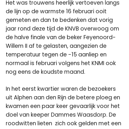
Het was trouwens heerlijk vertoeven langs
de lijn op de warmste 16 februari ooit
gemeten en dan te bedenken dat vorig
jaar rond deze tijd de KNVB overwoog om
de halve finale van de beker Feyenoord-
Willem II af te gelasten, aangezien de
temperatuur tegen de -15 aanliep en
normaal is februari volgens het KNMI ook
nog eens de koudste maand.
In het eerst kwartier waren de bezoekers
uit Alphen aan den Rijn de betere ploeg en
kwamen een paar keer gevaarlijk voor het
doel van keeper Dammes Waasdorp. De
roodwitten lieten zich ook gelden met een