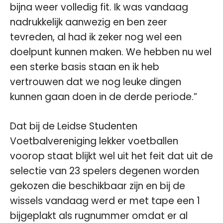
bijna weer volledig fit. Ik was vandaag
nadrukkelijk aanwezig en ben zeer
tevreden, al had ik zeker nog wel een
doelpunt kunnen maken. We hebben nu wel
een sterke basis staan en ik heb
vertrouwen dat we nog leuke dingen
kunnen gaan doen in de derde periode.”
Dat bij de Leidse Studenten
Voetbalvereniging lekker voetballen
voorop staat blijkt wel uit het feit dat uit de
selectie van 23 spelers degenen worden
gekozen die beschikbaar zijn en bij de
wissels vandaag werd er met tape een 1
bijgeplakt als rugnummer omdat er al