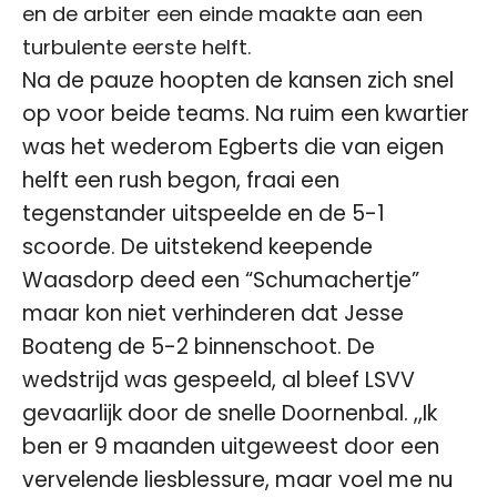
en de arbiter een einde maakte aan een
turbulente eerste helft.
Na de pauze hoopten de kansen zich snel
op voor beide teams. Na ruim een kwartier
was het wederom Egberts die van eigen
helft een rush begon, fraai een
tegenstander uitspeelde en de 5-1
scoorde. De uitstekend keepende
Waasdorp deed een “Schumachertje”
maar kon niet verhinderen dat Jesse
Boateng de 5-2 binnenschoot. De
wedstrijd was gespeeld, al bleef LSVV
gevaarlijk door de snelle Doornenbal. ,,Ik
ben er 9 maanden uitgeweest door een
vervelende liesblessure, maar voel me nu