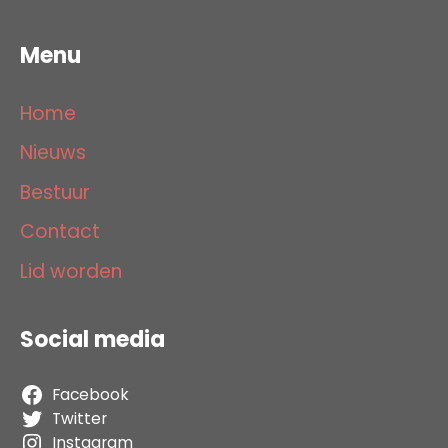
Menu
Home
Nieuws
Bestuur
Contact
Lid worden
Social media
Facebook
Twitter
Instagram