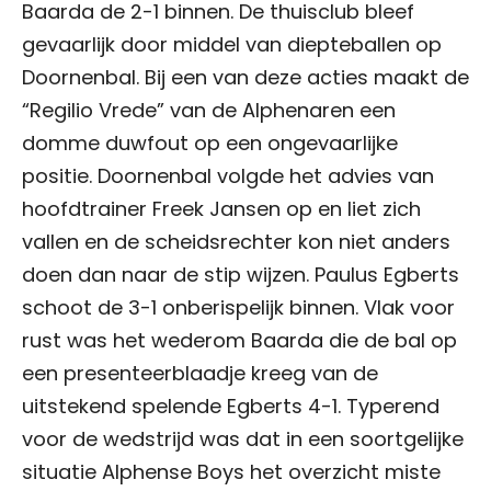
Baarda de 2-1 binnen. De thuisclub bleef
gevaarlijk door middel van diepteballen op
Doornenbal. Bij een van deze acties maakt de
“Regilio Vrede” van de Alphenaren een
domme duwfout op een ongevaarlijke
positie. Doornenbal volgde het advies van
hoofdtrainer Freek Jansen op en liet zich
vallen en de scheidsrechter kon niet anders
doen dan naar de stip wijzen. Paulus Egberts
schoot de 3-1 onberispelijk binnen. Vlak voor
rust was het wederom Baarda die de bal op
een presenteerblaadje kreeg van de
uitstekend spelende Egberts 4-1. Typerend
voor de wedstrijd was dat in een soortgelijke
situatie Alphense Boys het overzicht miste