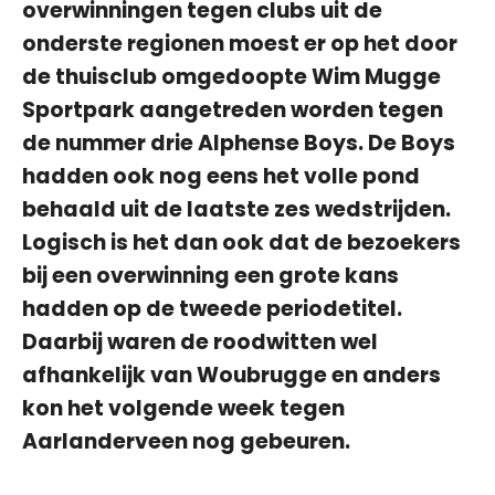
overwinningen tegen clubs uit de
onderste regionen moest er op het door
de thuisclub omgedoopte Wim Mugge
Sportpark aangetreden worden tegen
de nummer drie Alphense Boys. De Boys
hadden ook nog eens het volle pond
behaald uit de laatste zes wedstrijden.
Logisch is het dan ook dat de bezoekers
bij een overwinning een grote kans
hadden op de tweede periodetitel.
Daarbij waren de roodwitten wel
afhankelijk van Woubrugge en anders
kon het volgende week tegen
Aarlanderveen nog gebeuren.