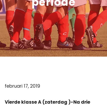
periode
februari 17, 2019
Vierde klasse A (zaterdag )-Na drie