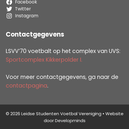
Facebook
Twitter
Instagram
Contactgegevens
LSVV’70 voetbalt op het complex van UVS:
Sportcomplex Kikkerpolder I.
Voor meer contactgegevens, ga naar de
contactpagina
.
© 2026 Leidse Studenten Voetbal Vereniging • Website
door
Developminds