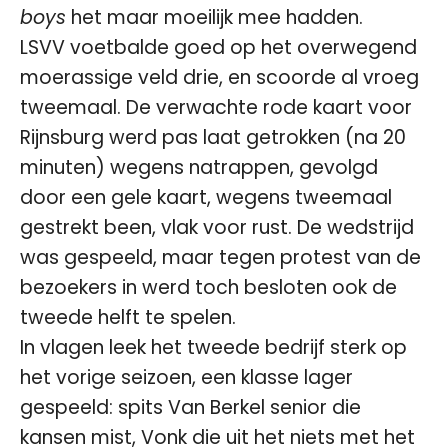
boys
het maar moeilijk mee hadden.
LSVV voetbalde goed op het overwegend
moerassige veld drie, en scoorde al vroeg
tweemaal. De verwachte rode kaart voor
Rijnsburg werd pas laat getrokken (na 20
minuten) wegens natrappen, gevolgd
door een gele kaart, wegens tweemaal
gestrekt been, vlak voor rust. De wedstrijd
was gespeeld, maar tegen protest van de
bezoekers in werd toch besloten ook de
tweede helft te spelen.
In vlagen leek het tweede bedrijf sterk op
het vorige seizoen, een klasse lager
gespeeld: spits Van Berkel senior die
kansen mist, Vonk die uit het niets met het