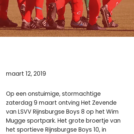
maart 12, 2019
Op een onstuimige, stormachtige
zaterdag 9 maart ontving Het Zevende
van LSVV Rijnsburgse Boys 8 op het Wim
Mugge sportpark. Het grote broertje van
het sportieve Rijnsburgse Boys 10, in