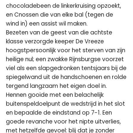
chocoladebeen de linkerkruising opzoekt,
en Cnossen die van elke bal (tegen de
wind in) een assist wil maken.
Bezeten van de geest van die achtste
klasse verzorgde keeper De Vreeze
hoogstpersoonlijk voor het sterven van zijn
heilige nul; een zwakke Rijnsburgse voorzet
viel als een slapgedronken tentsjaars bij de
spiegelwand uit de handschoenen en rolde
tergend langzaam het eigen doel in.
Hennen gooide met een belachelijk
buitenspeldoelpunt de wedstrijd in het slot
en bepaalde de eindstand op 7-1. Een
goede revanche voor het nipte uitverlies,
met hetzelfde gevoel: blij dat je zonder