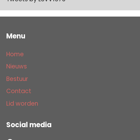
Menu
Home
Nieuws
Bestuur
Contact
Lid worden
Social media