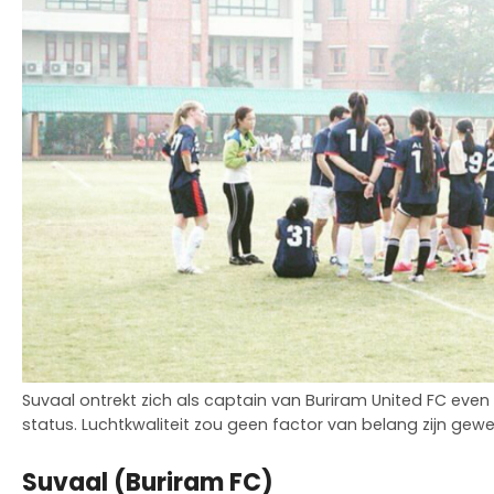
Suvaal ontrekt zich als captain van Buriram United FC even 
status. Luchtkwaliteit zou geen factor van belang zijn gewe
Suvaal (Buriram FC)