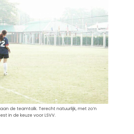
aan de teamtalk. Terecht natuurlijk, met zo’n
est in de keuze voor LSVV.