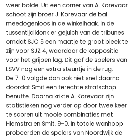
weer bolde. Uit een corner van A. Korevaar
schoot zijn broer J. Korevaar de bal
meedogenloos in de winkelhaak. In de
tussentijd klonk er gejuich van de tribunes
omdat SJC 5 een maatje te groot bleek te
zijn voor SJZ 4, waardoor de koppositie
voor het grijpen lag. Dit gaf de spelers van
LSVV nog een extra steuntje in de rug.
De 7-0 volgde dan ook niet snel daarna
doordat Smit een terechte strafschop
benutte. Daarna krikte A. Korevaar zijn
statistieken nog verder op door twee keer
te scoren uit mooie combinaties met
Hiemstra en Smit. 9-0. In totale wanhoop
probeerden de spelers van Noordwijk de