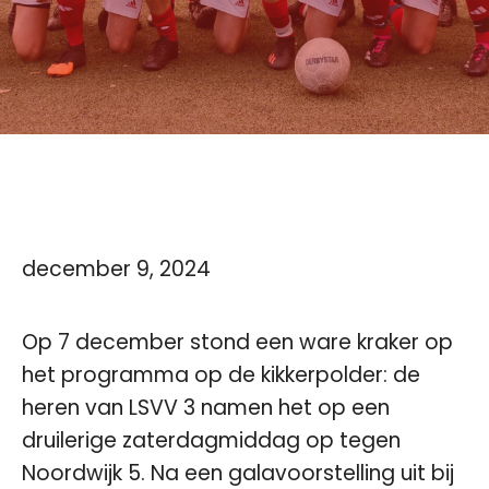
december 9, 2024
Op 7 december stond een ware kraker op
het programma op de kikkerpolder: de
heren van LSVV 3 namen het op een
druilerige zaterdagmiddag op tegen
Noordwijk 5. Na een galavoorstelling uit bij