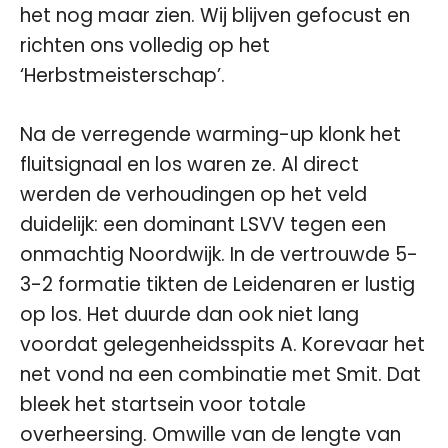
het nog maar zien. Wij blijven gefocust en
richten ons volledig op het
‘Herbstmeisterschap’.
Na de verregende warming-up klonk het
fluitsignaal en los waren ze. Al direct
werden de verhoudingen op het veld
duidelijk: een dominant LSVV tegen een
onmachtig Noordwijk. In de vertrouwde 5-
3-2 formatie tikten de Leidenaren er lustig
op los. Het duurde dan ook niet lang
voordat gelegenheidsspits A. Korevaar het
net vond na een combinatie met Smit. Dat
bleek het startsein voor totale
overheersing. Omwille van de lengte van