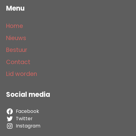
Menu
Home
Nieuws
Bestuur
Contact
Lid worden
Social media
Facebook
Twitter
Instagram