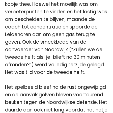
kopje thee. Hoewel het moeilijk was om
verbeterpunten te vinden en het lastig was
om bescheiden te blijven, maande de
coach tot concentratie en spoorde de
Leidenaren aan om geen gas terug te
geven. Ook de smeekbede van de
aanvoerder van Noordwijk (“Zullen we de
tweede helft als-je-blieft na 30 minuten
afronden?”) werd volledig terzijde gelegd.
Het was tijd voor de tweede helft.
Het spelbeeld bleef na de rust ongewijzigd
en de aanvalsgolven bleven voortdurend
beuken tegen de Noordwijkse defensie. Het
duurde dan ook niet lang voordat het netje