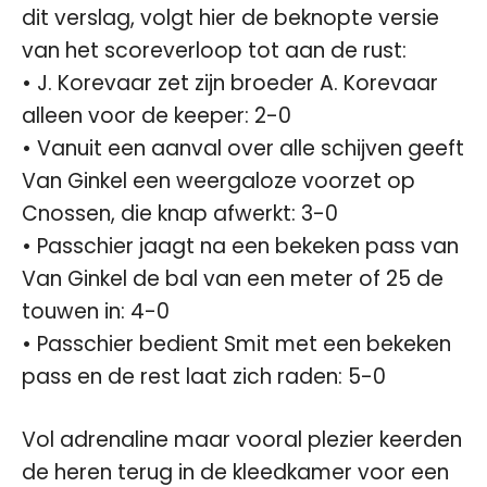
dit verslag, volgt hier de beknopte versie
van het scoreverloop tot aan de rust:
• J. Korevaar zet zijn broeder A. Korevaar
alleen voor de keeper: 2-0
• Vanuit een aanval over alle schijven geeft
Van Ginkel een weergaloze voorzet op
Cnossen, die knap afwerkt: 3-0
• Passchier jaagt na een bekeken pass van
Van Ginkel de bal van een meter of 25 de
touwen in: 4-0
• Passchier bedient Smit met een bekeken
pass en de rest laat zich raden: 5-0
Vol adrenaline maar vooral plezier keerden
de heren terug in de kleedkamer voor een