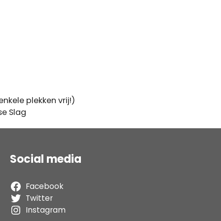
nkele plekken vrij!)
se Slag
Social media
Facebook
Twitter
Instagram