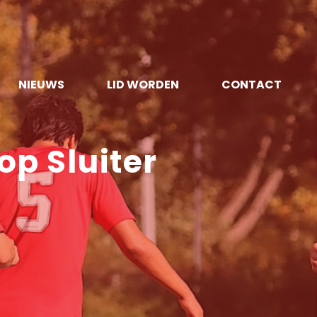
NIEUWS
LID WORDEN
CONTACT
op Sluiter