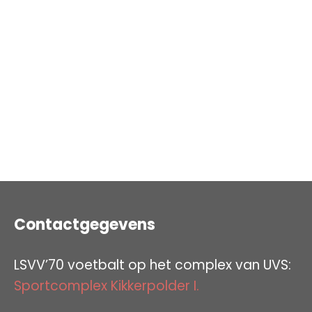
Contactgegevens
LSVV’70 voetbalt op het complex van UVS:
Sportcomplex Kikkerpolder I.