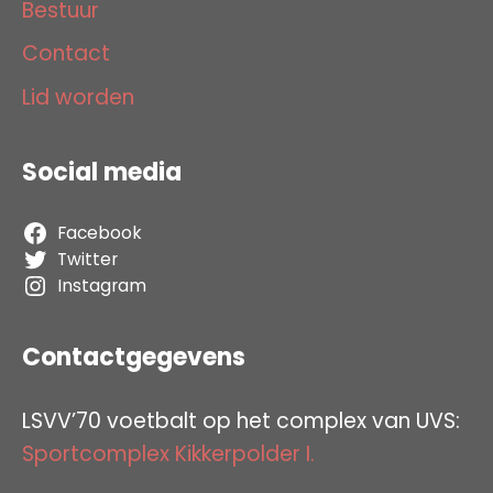
Bestuur
Contact
Lid worden
Social media
Facebook
Twitter
Instagram
Contactgegevens
LSVV’70 voetbalt op het complex van UVS:
Sportcomplex Kikkerpolder I.