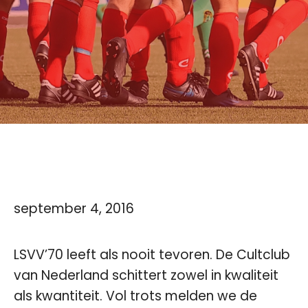
september 4, 2016
LSVV’70 leeft als nooit tevoren. De Cultclub
van Nederland schittert zowel in kwaliteit
als kwantiteit. Vol trots melden we de