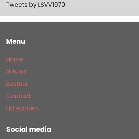
Tweets by LSVV1970
Menu
Home
Nieuws
Bestuur
Contact
Lid worden
Social media