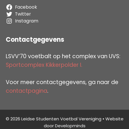
Facebook
Twitter
Instagram
Contactgegevens
LSVV’70 voetbalt op het complex van UVS:
Sportcomplex Kikkerpolder I.
Voor meer contactgegevens, ga naar de
contactpagina
.
© 2026 Leidse Studenten Voetbal Vereniging • Website
door
Developminds