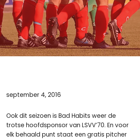
september 4, 2016
Ook dit seizoen is Bad Habits weer de
trotse hoofdsponsor van LSVV’70. En voor
elk behaald punt staat een gratis pitcher