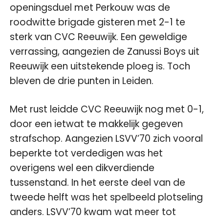
openingsduel met Perkouw was de
roodwitte brigade gisteren met 2-1 te
sterk van CVC Reeuwijk. Een geweldige
verrassing, aangezien de Zanussi Boys uit
Reeuwijk een uitstekende ploeg is. Toch
bleven de drie punten in Leiden.
Met rust leidde CVC Reeuwijk nog met 0-1,
door een ietwat te makkelijk gegeven
strafschop. Aangezien LSVV’70 zich vooral
beperkte tot verdedigen was het
overigens wel een dikverdiende
tussenstand. In het eerste deel van de
tweede helft was het spelbeeld plotseling
anders. LSVV’70 kwam wat meer tot