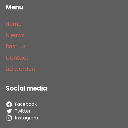
Menu
Home
Nieuws
Bestuur
Contact
Lid worden
Social media
Facebook
Twitter
Instagram