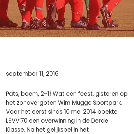
september 11, 2016
Pats, boem, 2-1! Wat een feest, gisteren op
het zonovergoten Wim Mugge Sportpark.
Voor het eerst sinds 10 mei 2014 boekte
LSVV’70 een overwinning in de Derde
Klasse. Na het gelijkspel in het