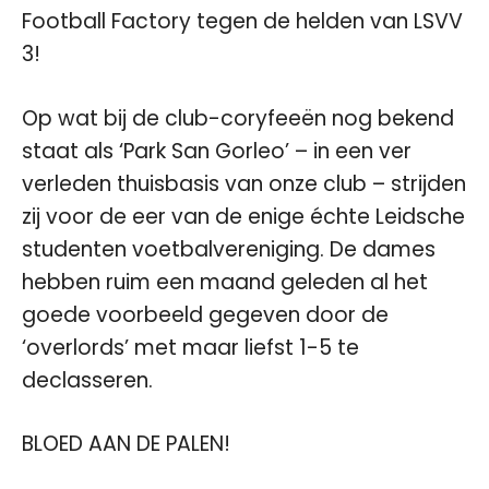
Football Factory tegen de helden van LSVV
3!
Op wat bij de club-coryfeeën nog bekend
staat als ‘Park San Gorleo’ – in een ver
verleden thuisbasis van onze club – strijden
zij voor de eer van de enige échte Leidsche
studenten voetbalvereniging. De dames
hebben ruim een maand geleden al het
goede voorbeeld gegeven door de
‘overlords’ met maar liefst 1-5 te
declasseren.
BLOED AAN DE PALEN!