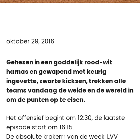
oktober 29, 2016
Gehesen in een goddelijk rood-wit
harnas en gewapend met keurig
ingevette, zwarte kicksen, trekken alle
teams vandaag de weide en de wereld in
om de punten op te eisen.
Het offensief begint om 12:30, de laatste
episode start om 16:15.
De absolute krakerrr van de week: LVV