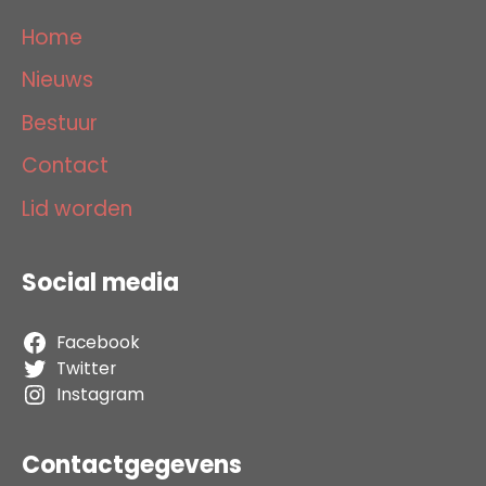
Home
Nieuws
Bestuur
Contact
Lid worden
Social media
Facebook
Twitter
Instagram
Contactgegevens