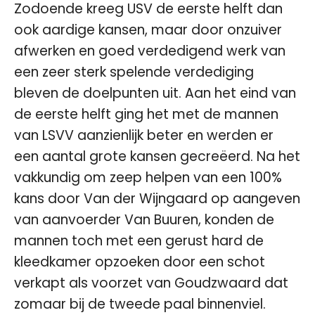
Zodoende kreeg USV de eerste helft dan
ook aardige kansen, maar door onzuiver
afwerken en goed verdedigend werk van
een zeer sterk spelende verdediging
bleven de doelpunten uit. Aan het eind van
de eerste helft ging het met de mannen
van LSVV aanzienlijk beter en werden er
een aantal grote kansen gecreëerd. Na het
vakkundig om zeep helpen van een 100%
kans door Van der Wijngaard op aangeven
van aanvoerder Van Buuren, konden de
mannen toch met een gerust hard de
kleedkamer opzoeken door een schot
verkapt als voorzet van Goudzwaard dat
zomaar bij de tweede paal binnenviel.