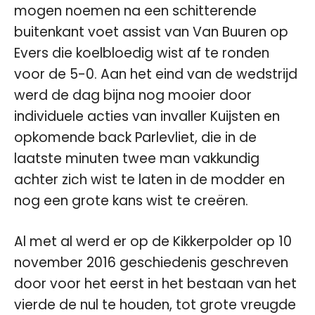
mogen noemen na een schitterende
buitenkant voet assist van Van Buuren op
Evers die koelbloedig wist af te ronden
voor de 5-0. Aan het eind van de wedstrijd
werd de dag bijna nog mooier door
individuele acties van invaller Kuijsten en
opkomende back Parlevliet, die in de
laatste minuten twee man vakkundig
achter zich wist te laten in de modder en
nog een grote kans wist te creëren.
Al met al werd er op de Kikkerpolder op 10
november 2016 geschiedenis geschreven
door voor het eerst in het bestaan van het
vierde de nul te houden, tot grote vreugde