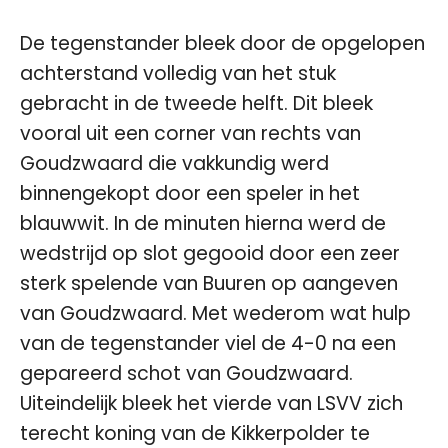
De tegenstander bleek door de opgelopen
achterstand volledig van het stuk
gebracht in de tweede helft. Dit bleek
vooral uit een corner van rechts van
Goudzwaard die vakkundig werd
binnengekopt door een speler in het
blauwwit. In de minuten hierna werd de
wedstrijd op slot gegooid door een zeer
sterk spelende van Buuren op aangeven
van Goudzwaard. Met wederom wat hulp
van de tegenstander viel de 4-0 na een
gepareerd schot van Goudzwaard.
Uiteindelijk bleek het vierde van LSVV zich
terecht koning van de Kikkerpolder te