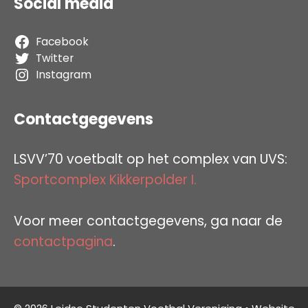
Social media
Facebook
Twitter
Instagram
Contactgegevens
LSVV’70 voetbalt op het complex van UVS:
Sportcomplex Kikkerpolder I.
Voor meer contactgegevens, ga naar de
contactpagina
.