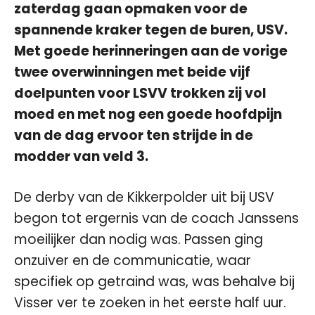
zaterdag gaan opmaken voor de
spannende kraker tegen de buren, USV.
Met goede herinneringen aan de vorige
twee overwinningen met beide vijf
doelpunten voor LSVV trokken zij vol
moed en met nog een goede hoofdpijn
van de dag ervoor ten strijde in de
modder van veld 3.
De derby van de Kikkerpolder uit bij USV
begon tot ergernis van de coach Janssens
moeilijker dan nodig was. Passen ging
onzuiver en de communicatie, waar
specifiek op getraind was, was behalve bij
Visser ver te zoeken in het eerste half uur.