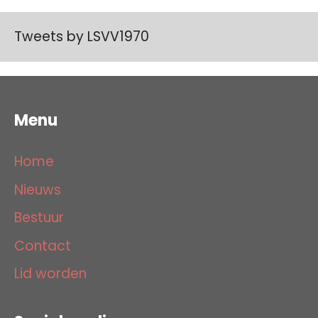
Tweets by LSVV1970
Menu
Home
Nieuws
Bestuur
Contact
Lid worden