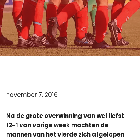
november 7, 2016
Na de grote overwinning van wel liefst
12-1 van vorige week mochten de
mannen van het vierde zich afgelopen