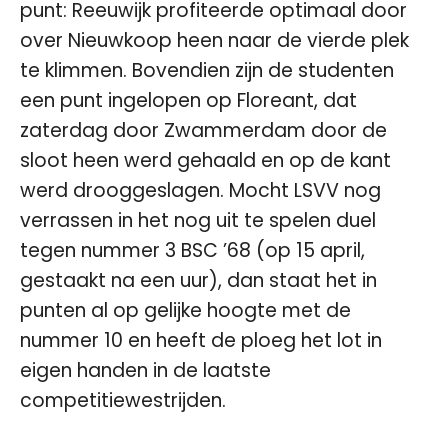
punt: Reeuwijk profiteerde optimaal door
over Nieuwkoop heen naar de vierde plek
te klimmen. Bovendien zijn de studenten
een punt ingelopen op Floreant, dat
zaterdag door Zwammerdam door de
sloot heen werd gehaald en op de kant
werd drooggeslagen. Mocht LSVV nog
verrassen in het nog uit te spelen duel
tegen nummer 3 BSC ’68 (op 15 april,
gestaakt na een uur), dan staat het in
punten al op gelijke hoogte met de
nummer 10 en heeft de ploeg het lot in
eigen handen in de laatste
competitiewestrijden.