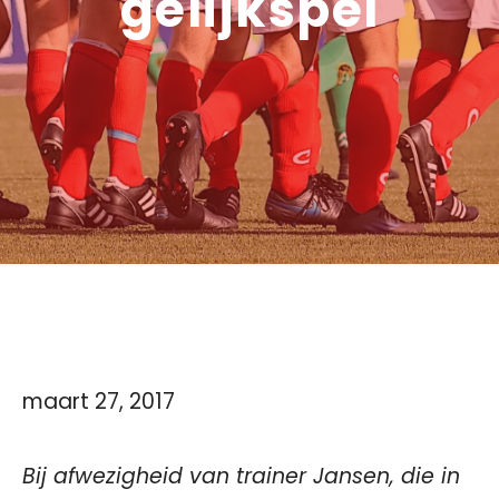
gelijkspel
maart 27, 2017
Bij afwezigheid van trainer Jansen, die in