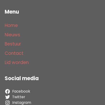
Menu
Home
Nieuws
Bestuur
Contact
Lid worden
Social media
Facebook
Twitter
Instagram