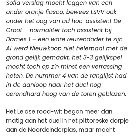
Sofia verslag mocht leggen van een
ander oranje fiasco, bewees LSVV ook
onder het oog van ad hoc-assistent De
Groot – normaliter toch assistent bij
Dames 1 – een ware reuzendoder te zijn.
Al werd Nieuwkoop niet helemaal met de
grond gelijk gemaakt, het 3-3 gelijkspel
mocht toch op z’n minst een verrassing
heten. De nummer 4 van de ranglijst had
in de aanloop naar het duel nog
oerendhard hoog van de toren geblazen.
Het Leidse rood-wit begon meer dan
matig aan het duel in het pittoreske dorpje
aan de Noordeinderplas, maar mocht