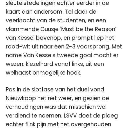
sleutelstedelingen echter eerder in de
kaart dan andersom. Tel daar de
veerkracht van de studenten, en een
vlammende Guusje ‘Must be the Reason’
van Kessel bovenop, en prompt liep het
rood-wit uit naar een 2-3 voorsprong. Met
name Van Kessels tweede goal mocht er
wezen: kiezelhard vanaf links, uit een
welhaast onmogelijke hoek.
Pas in de slotfase van het duel vond
Nieuwkoop het net weer, en gezien de
verhoudingen was dat misschien wel
verdiend te noemen. LSVV doet de ploeg
echter flink pijn met het overgehouden