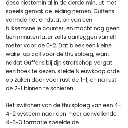
desalniettemin al in de derde minuut met
speels gemak de leiding nemen. Guffens
vormde het eindstation van een
bliksemsnelle counter, en mocht nog geen
tien minuten later zelfs aanleggen van elf
meter voor de 0-2. Dat bleek een kleine
wake-up call voor de thuisploeg, want
nadat Guffens bij zijn strafschop vergat
een hoek te kiezen, stelde Nieuwkoop orde
op zaken door voor rust de 1-1, en na rust
de 2-1 binnen te schieten.
Het switchen van de thuisploeg van een 4-
4-2 systeem naar een meer aanvallende
4-3-3 formatie speelde de