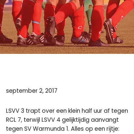
september 2, 2017
LSVV 3 trapt over een klein half uur af tegen
RCL 7, terwijl LSVV 4 gelijktijdig aanvangt
tegen SV Warmunda 1. Alles op een rijtje: