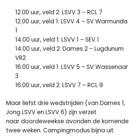
12.00 uur, veld 2: LSVV 3 – RCL 7
12.00 uur, veld 1: LSVV 4 – SV Warmunda
1
14.00 uur, veld 1: LSVV 1 – SEV 1
14.00 uur, veld 2: Dames 2 – Lugdunum
VR2
16.00 uur, veld 1: LSVV 5 – SV Wassenaar
3
16.00 uur, veld 2: LSVV 7 – RCL 9
Maar liefst drie wedstrijden (van Dames 1,
Jong LSVV en LSVV 6) zijn verzet
naar doordeweekse avonden de komende
twee weken. Campingmodus bijna uit.