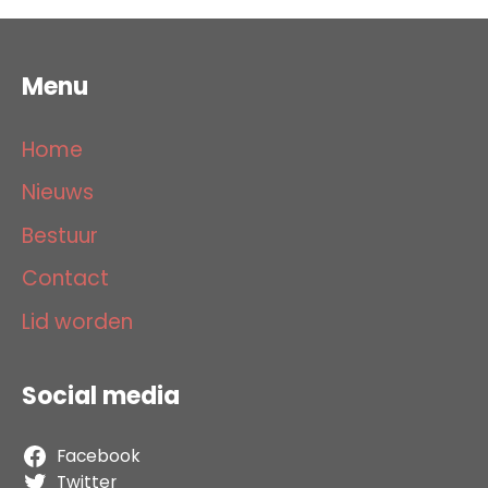
Menu
Home
Nieuws
Bestuur
Contact
Lid worden
Social media
Facebook
Twitter