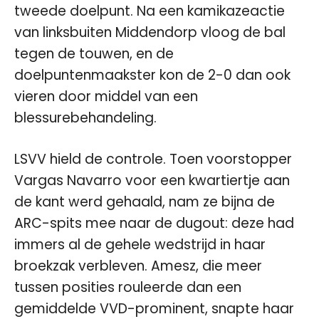
tweede doelpunt. Na een kamikazeactie
van linksbuiten Middendorp vloog de bal
tegen de touwen, en de
doelpuntenmaakster kon de 2-0 dan ook
vieren door middel van een
blessurebehandeling.
LSVV hield de controle. Toen voorstopper
Vargas Navarro voor een kwartiertje aan
de kant werd gehaald, nam ze bijna de
ARC-spits mee naar de dugout: deze had
immers al de gehele wedstrijd in haar
broekzak verbleven. Amesz, die meer
tussen posities rouleerde dan een
gemiddelde VVD-prominent, snapte haar