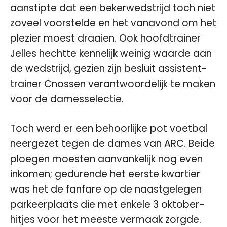
aanstipte dat een bekerwedstrijd toch niet
zoveel voorstelde en het vanavond om het
plezier moest draaien. Ook hoofdtrainer
Jelles hechtte kennelijk weinig waarde aan
de wedstrijd, gezien zijn besluit assistent-
trainer Cnossen verantwoordelijk te maken
voor de damesselectie.
Toch werd er een behoorlijke pot voetbal
neergezet tegen de dames van ARC. Beide
ploegen moesten aanvankelijk nog even
inkomen; gedurende het eerste kwartier
was het de fanfare op de naastgelegen
parkeerplaats die met enkele 3 oktober-
hitjes voor het meeste vermaak zorgde.