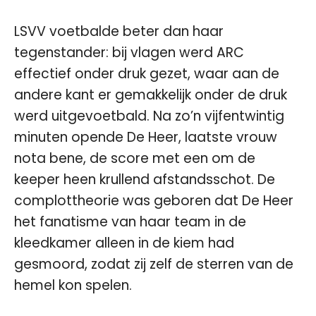
LSVV voetbalde beter dan haar
tegenstander: bij vlagen werd ARC
effectief onder druk gezet, waar aan de
andere kant er gemakkelijk onder de druk
werd uitgevoetbald. Na zo’n vijfentwintig
minuten opende De Heer, laatste vrouw
nota bene, de score met een om de
keeper heen krullend afstandsschot. De
complottheorie was geboren dat De Heer
het fanatisme van haar team in de
kleedkamer alleen in de kiem had
gesmoord, zodat zij zelf de sterren van de
hemel kon spelen.