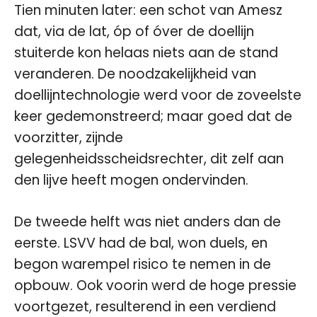
Tien minuten later: een schot van Amesz
dat, via de lat, óp of óver de doellijn
stuiterde kon helaas niets aan de stand
veranderen. De noodzakelijkheid van
doellijntechnologie werd voor de zoveelste
keer gedemonstreerd; maar goed dat de
voorzitter, zijnde
gelegenheidsscheidsrechter, dit zelf aan
den lijve heeft mogen ondervinden.
De tweede helft was niet anders dan de
eerste. LSVV had de bal, won duels, en
begon warempel risico te nemen in de
opbouw. Ook voorin werd de hoge pressie
voortgezet, resulterend in een verdiend