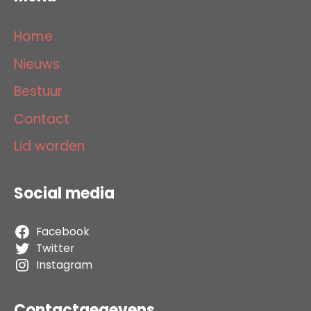
Home
Nieuws
Bestuur
Contact
Lid worden
Social media
Facebook
Twitter
Instagram
Contactgegevens