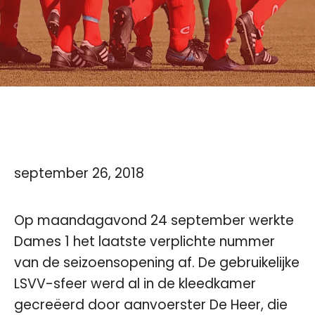
september 26, 2018
Op maandagavond 24 september werkte
Dames 1 het laatste verplichte nummer
van de seizoensopening af. De gebruikelijke
LSVV-sfeer werd al in de kleedkamer
gecreëerd door aanvoerster De Heer, die