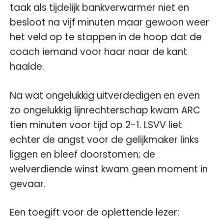
taak als tijdelijk bankverwarmer niet en
besloot na vijf minuten maar gewoon weer
het veld op te stappen in de hoop dat de
coach iemand voor haar naar de kant
haalde.
Na wat ongelukkig uitverdedigen en even
zo ongelukkig lijnrechterschap kwam ARC
tien minuten voor tijd op 2-1. LSVV liet
echter de angst voor de gelijkmaker links
liggen en bleef doorstomen; de
welverdiende winst kwam geen moment in
gevaar.
Een toegift voor de oplettende lezer: