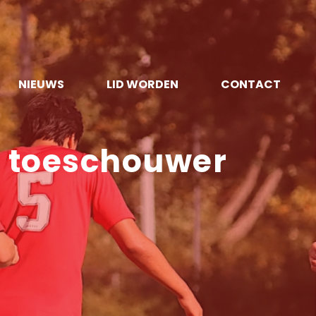
NIEUWS
LID WORDEN
CONTACT
e toeschouwer