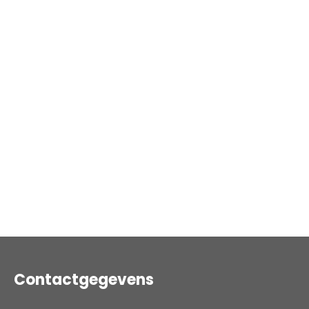
r
Contactgegevens