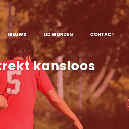
NIEUWS
LID WORDEN
CONTACT
trekt kansloos