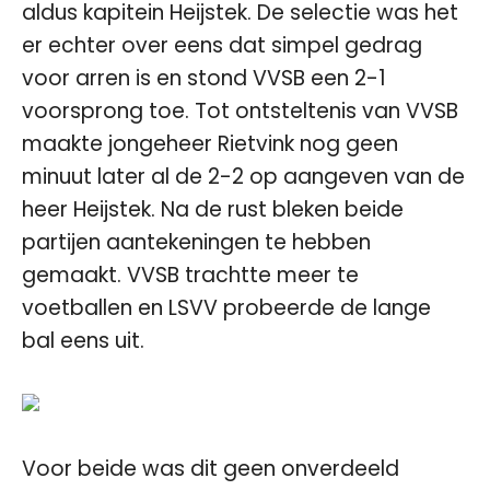
aldus kapitein Heijstek. De selectie was het
er echter over eens dat simpel gedrag
voor arren is en stond VVSB een 2-1
voorsprong toe. Tot ontsteltenis van VVSB
maakte jongeheer Rietvink nog geen
minuut later al de 2-2 op aangeven van de
heer Heijstek. Na de rust bleken beide
partijen aantekeningen te hebben
gemaakt. VVSB trachtte meer te
voetballen en LSVV probeerde de lange
bal eens uit.
Voor beide was dit geen onverdeeld