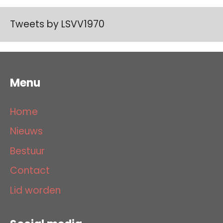
Tweets by LSVV1970
Menu
Home
Nieuws
Bestuur
Contact
Lid worden