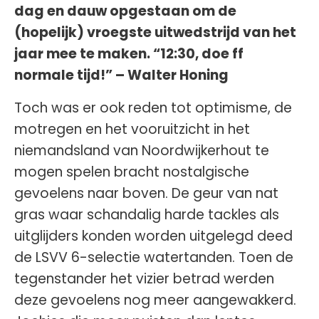
dag en dauw opgestaan om de
(hopelijk) vroegste uitwedstrijd van het
jaar mee te maken. “12:30, doe ff
normale tijd!” – Walter Honing
Toch was er ook reden tot optimisme, de
motregen en het vooruitzicht in het
niemandsland van Noordwijkerhout te
mogen spelen bracht nostalgische
gevoelens naar boven. De geur van nat
gras waar schandalig harde tackles als
uitglijders konden worden uitgelegd deed
de LSVV 6-selectie watertanden. Toen de
tegenstander het vizier betrad werden
deze gevoelens nog meer aangewakkerd.