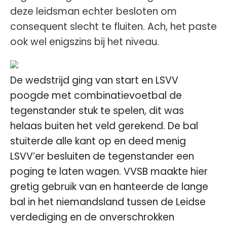
deze leidsman echter besloten om
consequent slecht te fluiten. Ach, het paste
ook wel enigszins bij het niveau.
De wedstrijd ging van start en LSVV
poogde met combinatievoetbal de
tegenstander stuk te spelen, dit was
helaas buiten het veld gerekend. De bal
stuiterde alle kant op en deed menig
LSVV’er besluiten de tegenstander een
poging te laten wagen. VVSB maakte hier
gretig gebruik van en hanteerde de lange
bal in het niemandsland tussen de Leidse
verdediging en de onverschrokken