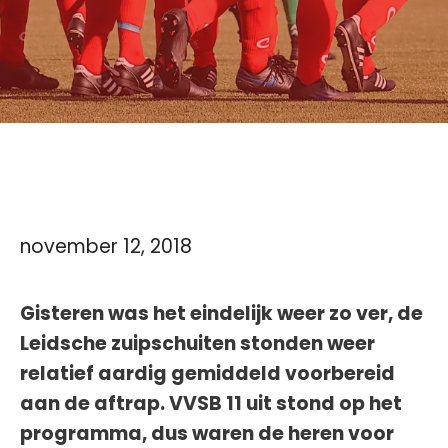
november 12, 2018
Gisteren was het eindelijk weer zo ver, de
Leidsche zuipschuiten stonden weer
relatief aardig gemiddeld voorbereid
aan de aftrap. VVSB 11 uit stond op het
programma, dus waren de heren voor