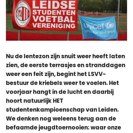
Nu de lentezon zijn snuit weer heeft laten
zien, de eerste terrasjes en stranddagen
weer een feit zijn, begint het LSVV-
bestuur de kriebels weer te voelen. Het
voorjaar hangt in de lucht en daarbij
hoort natuurlijk HET
studentenkampioenschap van Leiden.
We denken nog weleens terug aan de
befaamde jeugdtoernooien: waar onze