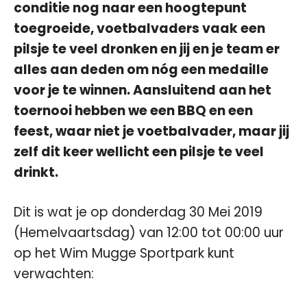
conditie nog naar een hoogtepunt
toegroeide, voetbalvaders vaak een
pilsje te veel dronken en jij en je team er
alles aan deden om nóg een medaille
voor je te winnen. Aansluitend aan het
toernooi hebben we een BBQ en een
feest, waar niet je voetbalvader, maar jij
zelf dit keer wellicht een pilsje te veel
drinkt.
Dit is wat je op donderdag 30 Mei 2019
(Hemelvaartsdag) van 12:00 tot 00:00 uur
op het Wim Mugge Sportpark kunt
verwachten: