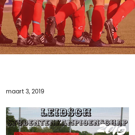
maart 3, 2019