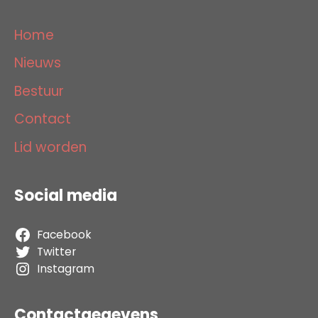
Home
Nieuws
Bestuur
Contact
Lid worden
Social media
Facebook
Twitter
Instagram
Contactgegevens