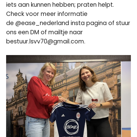
iets aan kunnen hebben; praten helpt.
Check voor meer informatie
de
@ease_nederland
insta pagina of stuur
ons een DM of mailtje naar
bestuur.lsvv70@gmail.com.