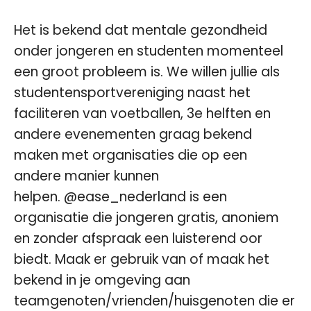
Het is bekend dat mentale gezondheid
onder jongeren en studenten momenteel
een groot probleem is. We willen jullie als
studentensportvereniging naast het
faciliteren van voetballen, 3e helften en
andere evenementen graag bekend
maken met organisaties die op een
andere manier kunnen
helpen.
@ease_nederland
is een
organisatie die jongeren gratis, anoniem
en zonder afspraak een luisterend oor
biedt. Maak er gebruik van of maak het
bekend in je omgeving aan
teamgenoten/vrienden/huisgenoten die er