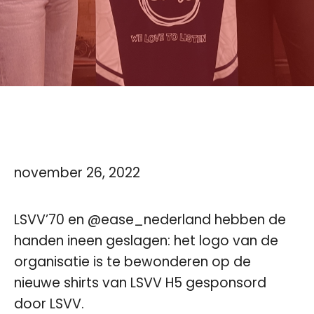
november 26, 2022
LSVV’70 en
@ease_nederland
hebben de
handen ineen geslagen: het logo van de
organisatie is te bewonderen op de
nieuwe shirts van LSVV H5 gesponsord
door LSVV.