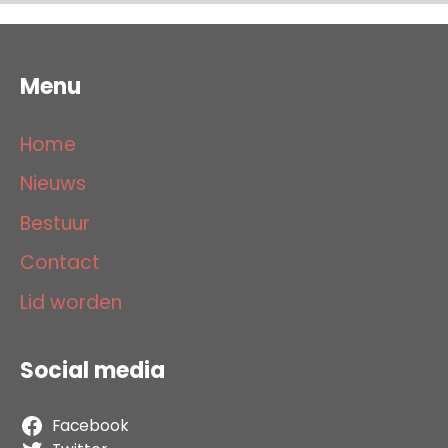
Menu
Home
Nieuws
Bestuur
Contact
Lid worden
Social media
Facebook