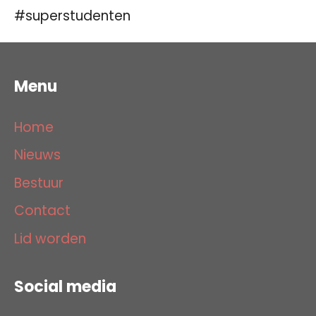
#superstudenten
Menu
Home
Nieuws
Bestuur
Contact
Lid worden
Social media