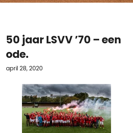
50 jaar LSVV ’70 – een
ode.
april 28, 2020