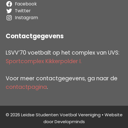
Facebook
Twitter
Instagram
Contactgegevens
LSVV’70 voetbalt op het complex van UVS:
Sportcomplex Kikkerpolder I.
Voor meer contactgegevens, ga naar de
contactpagina
.
© 2026 Leidse Studenten Voetbal Vereniging • Website
door
Developminds