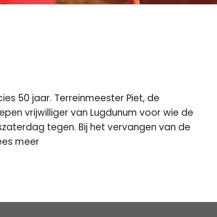
es 50 jaar. Terreinmeester Piet, de
 vrijwilliger van Lugdunum voor wie de
iszaterdag tegen. Bij het vervangen van de
ees meer