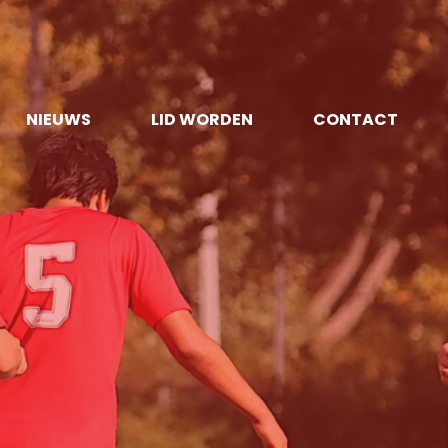
NIEUWS
LID WORDEN
CONTACT