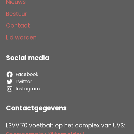
Nieuws
Bestuur
Contact
Lid worden
Social media
Facebook
Twitter
Instagram
Contactgegevens
LSVV’70 voetbalt op het complex van UVS: