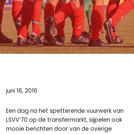
juni 16, 2016
Een dag na het spetterende vuurwerk van
LSVV’70 op de transfermarkt, sijpelen ook
mooie berichten door van de overige