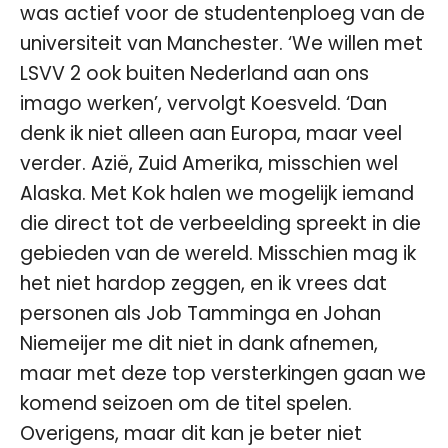
was actief voor de studentenploeg van de
universiteit van Manchester. ‘We willen met
LSVV 2 ook buiten Nederland aan ons
imago werken’, vervolgt Koesveld. ‘Dan
denk ik niet alleen aan Europa, maar veel
verder. Azië, Zuid Amerika, misschien wel
Alaska. Met Kok halen we mogelijk iemand
die direct tot de verbeelding spreekt in die
gebieden van de wereld. Misschien mag ik
het niet hardop zeggen, en ik vrees dat
personen als Job Tamminga en Johan
Niemeijer me dit niet in dank afnemen,
maar met deze top versterkingen gaan we
komend seizoen om de titel spelen.
Overigens, maar dit kan je beter niet