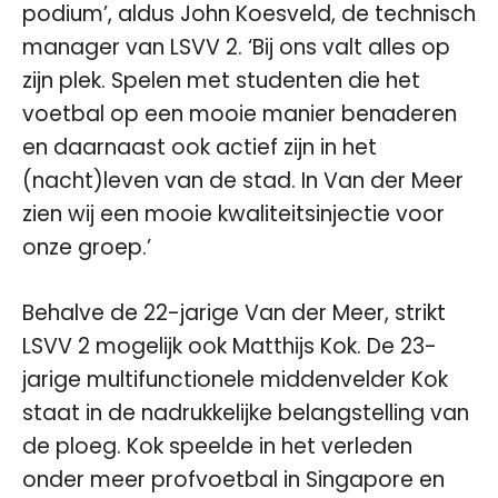
podium’, aldus John Koesveld, de technisch
manager van LSVV 2. ‘Bij ons valt alles op
zijn plek. Spelen met studenten die het
voetbal op een mooie manier benaderen
en daarnaast ook actief zijn in het
(nacht)leven van de stad. In Van der Meer
zien wij een mooie kwaliteitsinjectie voor
onze groep.’
Behalve de 22-jarige Van der Meer, strikt
LSVV 2 mogelijk ook Matthijs Kok. De 23-
jarige multifunctionele middenvelder Kok
staat in de nadrukkelijke belangstelling van
de ploeg. Kok speelde in het verleden
onder meer profvoetbal in Singapore en