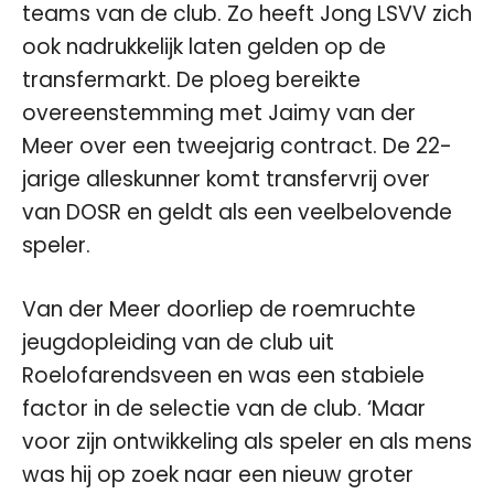
teams van de club. Zo heeft Jong LSVV zich
ook nadrukkelijk laten gelden op de
transfermarkt. De ploeg bereikte
overeenstemming met Jaimy van der
Meer over een tweejarig contract. De 22-
jarige alleskunner komt transfervrij over
van DOSR en geldt als een veelbelovende
speler.
Van der Meer doorliep de roemruchte
jeugdopleiding van de club uit
Roelofarendsveen en was een stabiele
factor in de selectie van de club. ‘Maar
voor zijn ontwikkeling als speler en als mens
was hij op zoek naar een nieuw groter