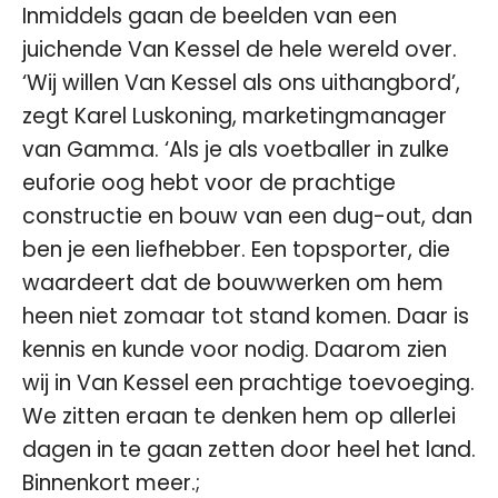
Inmiddels gaan de beelden van een
juichende Van Kessel de hele wereld over.
‘Wij willen Van Kessel als ons uithangbord’,
zegt Karel Luskoning, marketingmanager
van Gamma. ‘Als je als voetballer in zulke
euforie oog hebt voor de prachtige
constructie en bouw van een dug-out, dan
ben je een liefhebber. Een topsporter, die
waardeert dat de bouwwerken om hem
heen niet zomaar tot stand komen. Daar is
kennis en kunde voor nodig. Daarom zien
wij in Van Kessel een prachtige toevoeging.
We zitten eraan te denken hem op allerlei
dagen in te gaan zetten door heel het land.
Binnenkort meer.;