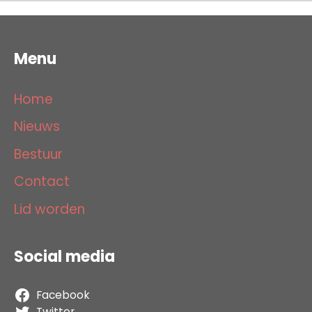
Menu
Home
Nieuws
Bestuur
Contact
Lid worden
Social media
Facebook
Twitter