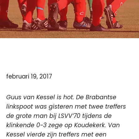
februari 19, 2017
Guus van Kessel is hot. De Brabantse
linkspoot was gisteren met twee treffers
de grote man bij LSVV’70 tijdens de
klinkende 0-3 zege op Koudekerk. Van
Kessel vierde zijn treffers met een